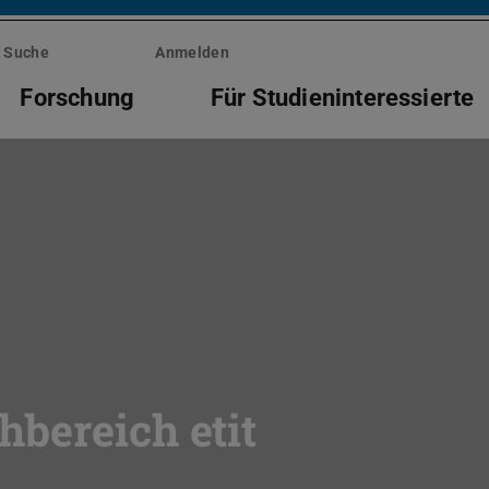
Suche
Anmelden
Forschung
Für Studieninteressierte
bereich etit