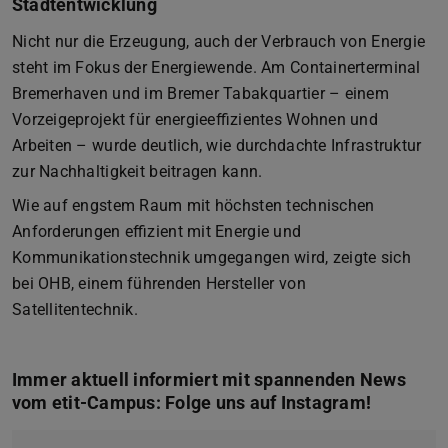
Stadtentwicklung
Nicht nur die Erzeugung, auch der Verbrauch von Energie
steht im Fokus der Energiewende. Am Containerterminal
Bremerhaven und im Bremer Tabakquartier – einem
Vorzeigeprojekt für energieeffizientes Wohnen und
Arbeiten – wurde deutlich, wie durchdachte Infrastruktur
zur Nachhaltigkeit beitragen kann.
Wie auf engstem Raum mit höchsten technischen
Anforderungen effizient mit Energie und
Kommunikationstechnik umgegangen wird, zeigte sich
bei OHB, einem führenden Hersteller von
Satellitentechnik.
Immer aktuell informiert mit spannenden News
vom etit-Campus: Folge uns auf Instagram!