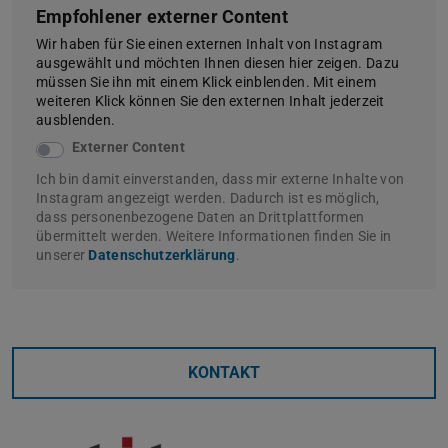
Empfohlener externer Content
Wir haben für Sie einen externen Inhalt von Instagram
ausgewählt und möchten Ihnen diesen hier zeigen. Dazu
müssen Sie ihn mit einem Klick einblenden. Mit einem
weiteren Klick können Sie den externen Inhalt jederzeit
ausblenden.
Externer Content
Ich bin damit einverstanden, dass mir externe Inhalte von
Instagram angezeigt werden. Dadurch ist es möglich,
dass personenbezogene Daten an Drittplattformen
übermittelt werden. Weitere Informationen finden Sie in
unserer
Datenschutzerklärung
.
KONTAKT