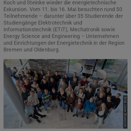
Koch und Steinke wieder die energietechnische
Exkursion. Vom 11. bis 16. Mai besuchten rund 50
Teilnehmende – darunter über 35 Studierende der
Studiengänge Elektrotechnik und
Informationstechnik (ETiT), Mechatronik sowie
Energy Science and Engineering – Unternehmen
und Einrichtungen der Energietechnik in der Region
Bremen und Oldenburg.
Zurück
Vor
Bild: Leon Blumrich