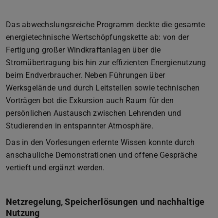
Das abwechslungsreiche Programm deckte die gesamte
energietechnische Wertschöpfungskette ab: von der
Fertigung großer Windkraftanlagen über die
Stromübertragung bis hin zur effizienten Energienutzung
beim Endverbraucher. Neben Führungen über
Werksgelände und durch Leitstellen sowie technischen
Vorträgen bot die Exkursion auch Raum für den
persönlichen Austausch zwischen Lehrenden und
Studierenden in entspannter Atmosphäre.
Das in den Vorlesungen erlernte Wissen konnte durch
anschauliche Demonstrationen und offene Gespräche
vertieft und ergänzt werden.
Netzregelung, Speicherlösungen und nachhaltige
Nutzung