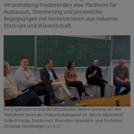
Veranstaltung Studierenden eine Plattform für
Austausch, Orientierung und persönliche
Begegnungen mit Vertreter:innen aus Industrie,
Start-ups und Wissenschaft.
Die Organisatorin des Berufspodiums Sabine General mit den
Teilnehmer:innen der Podiumsdiskussion Dr. Marco Münchhof,
Szilárd Varga, Damla Avcı, Rostislav Iskandirov und Professor
Christian Hochberger (v.l.n.r.)