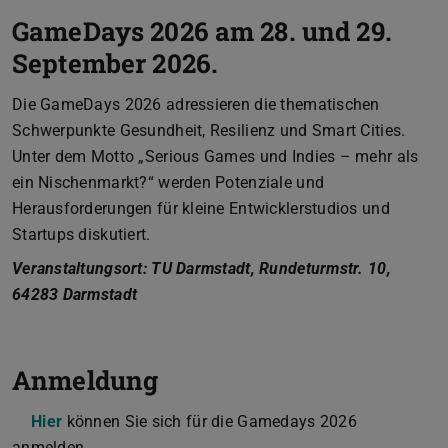
GameDays 2026 am 28. und 29.
September 2026.
Die GameDays 2026 adressieren die thematischen
Schwerpunkte Gesundheit, Resilienz und Smart Cities.
Unter dem Motto „Serious Games und Indies – mehr als
ein Nischenmarkt?“ werden Potenziale und
Herausforderungen für kleine Entwicklerstudios und
Startups diskutiert.
Veranstaltungsort: TU Darmstadt, Rundeturmstr. 10,
64283 Darmstadt
Anmeldung
Hier
können Sie sich für die Gamedays 2026
anmelden.