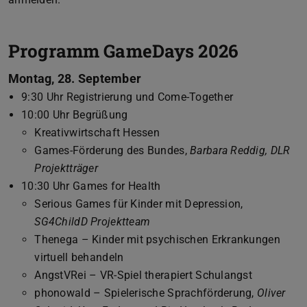
Programm GameDays 2026
Montag, 28. September
9:30 Uhr Registrierung und Come-Together
10:00 Uhr Begrüßung
Kreativwirtschaft Hessen
Games-Förderung des Bundes,
Barbara Reddig, DLR
Projektträger
10:30 Uhr Games for Health
Serious Games für Kinder mit Depression,
SG4ChildD Projektteam
Thenega – Kinder mit psychischen Erkrankungen
virtuell behandeln
AngstVRei – VR-Spiel therapiert Schulangst
phonowald – Spielerische Sprachförderung,
Oliver