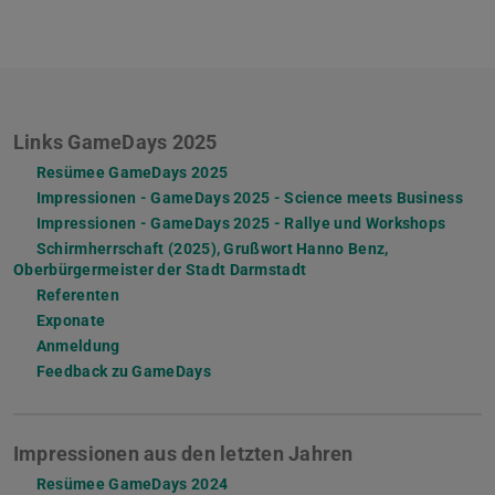
Links GameDays 2025
Resümee GameDays 2025
Impressionen - GameDays 2025 - Science meets Business
Impressionen - GameDays 2025 - Rallye und Workshops
Schirmherrschaft (2025), Grußwort Hanno Benz,
Oberbürgermeister der Stadt Darmstadt
Referenten
Exponate
Anmeldung
Feedback zu GameDays
Impressionen aus den letzten Jahren
Resümee GameDays 2024