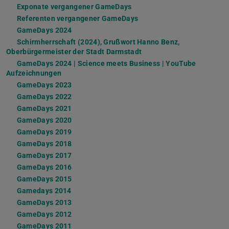
Exponate vergangener GameDays
Referenten vergangener GameDays
GameDays 2024
Schirmherrschaft (2024), Grußwort Hanno Benz,
Oberbürgermeister der Stadt Darmstadt
GameDays 2024 | Science meets Business | YouTube
Aufzeichnungen
GameDays 2023
GameDays 2022
GameDays 2021
GameDays 2020
GameDays 2019
GameDays 2018
GameDays 2017
GameDays 2016
GameDays 2015
Gamedays 2014
GameDays 2013
GameDays 2012
GameDays 2011