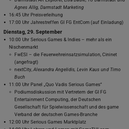
Agnes Allig, Darmstadt Marketing
16:45 Uhr Preisverleihung
17:00 Uhr Jahrestreffen GI FG EntCom (auf Einladung)
Dienstag, 29. September
10:00 Uhr Serious Games & Indies – mehr als ein
Nischenmarkt
FwESI – die Feuerwehreinsatzsimulation, Cininet
(angefragt)
nextCity,
Alexandra Angelidis, Levin Kaus und Timo
Buch
11:00 Uhr Panel „Quo Vadis Serious Games“
Podiumsdiskussion mit Vertretern der GI FG
Entertainment Computing, der Deutschen
Gesellschaft für Spielwissenschaft und des game
Verband der deutschen Games-Branche
12:00 Uhr Serious Games Marktplatz