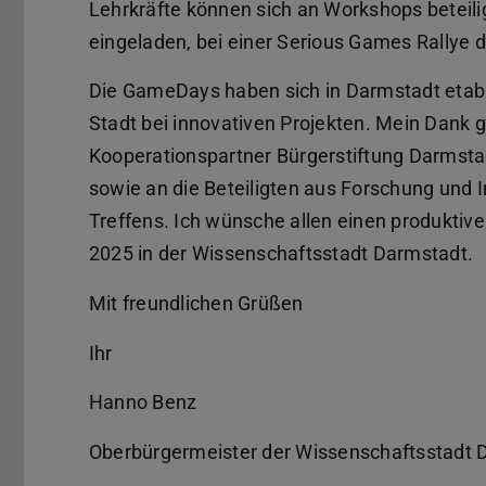
Lehrkräfte können sich an Workshops beteil
eingeladen, bei einer Serious Games Rallye
Die GameDays haben sich in Darmstadt etabl
Stadt bei innovativen Projekten. Mein Dank g
Kooperationspartner Bürgerstiftung Darmstad
sowie an die Beteiligten aus Forschung und I
Treffens. Ich wünsche allen einen produkti
2025 in der Wissenschaftsstadt Darmstadt.
Mit freundlichen Grüßen
Ihr
Hanno Benz
Oberbürgermeister der Wissenschaftsstadt 