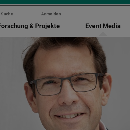
Suche
Anmelden
Forschung & Projekte
Event Media