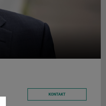
KONTAKT