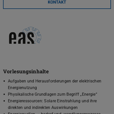
KONTAKT
Vorlesungsinhalte
Aufgaben und Herausforderungen der elektrischen
Energienutzung
Physikalische Grundlagen zum Begriff „Energie“
Energieressourcen: Solare Einstrahlung und ihre
direkten und indirekten Auswirkungen