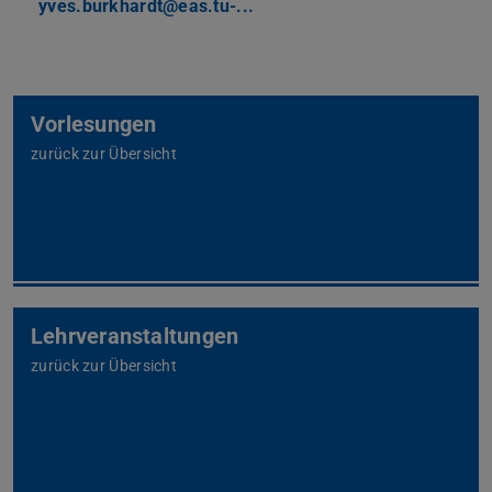
yves.burkhardt@eas.tu-...
Vorlesungen
zurück zur Übersicht
Lehrveranstaltungen
zurück zur Übersicht