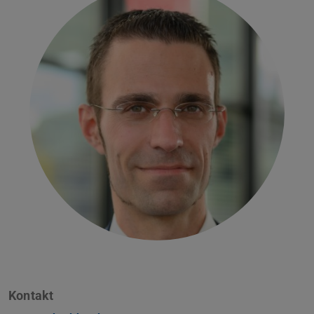
Kontakt