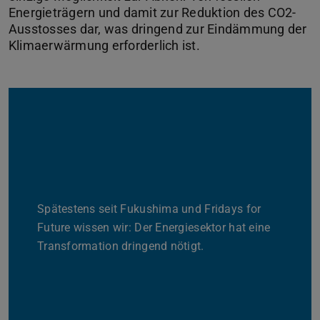
Energieträgern und damit zur Reduktion des CO2-
Ausstosses dar, was dringend zur Eindämmung der
Spätestens seit Fukushima und Fridays for
Future wissen wir: Der Energiesektor hat eine
Zurück
Vor
Transformation dringend nötigt.