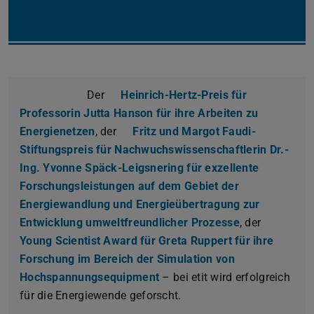
Der
Heinrich-Hertz-Preis für
Professorin Jutta Hanson für ihre Arbeiten zu
Energienetzen
, der
Fritz und Margot Faudi-
Stiftungspreis für Nachwuchswissenschaftlerin Dr.-
Ing. Yvonne Späck-Leigsnering für exzellente
Forschungsleistungen auf dem Gebiet der
Energiewandlung und Energieübertragung zur
Entwicklung umweltfreundlicher Prozesse
, der
Young Scientist Award für Greta Ruppert für ihre
Forschung im Bereich der Simulation von
Hochspannungsequipment
– bei etit wird erfolgreich
für die Energiewende geforscht.