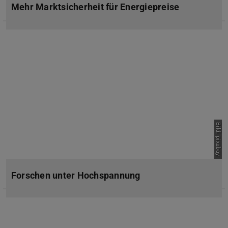
Mehr Marktsicherheit für Energiepreise
Bild: pixabay
Forschen unter Hochspannung