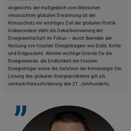
Angesichts der maßgeblich vom Menschen
verursachten globalen Erwärmung ist der
Klimaschutz ein wichtiges Ziel der globalen Politik.
Insbesondere steht die Dekarbonisierung der
Energiewirtschaft im Fokus – durch Beenden der
Nutzung von fossilen Energieträgern wie Erdöl, Kohle
und Erdgassteht. Weitere wichtige Gründe für die
Energiewende: die Endlichkeit der fossilen
Energieträger sowie die Gefahren der Kernenergie Die
Lösung des globalen Energieproblems gilt als
zentrale Herausforderung des 21. Jahrhunderts.
”