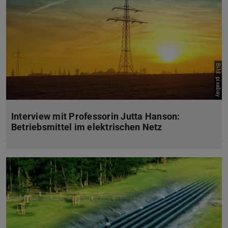
Bild: pixabay
Interview mit Professorin Jutta Hanson:
Betriebsmittel im elektrischen Netz