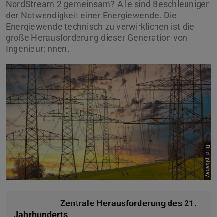
NordStream 2 gemeinsam? Alle sind Beschleuniger
der Notwendigkeit einer Energiewende. Die
Energiewende technisch zu verwirklichen ist die
große Herausforderung dieser Generation von
Ingenieur:innen.
Bild: pixabay
Zentrale Herausforderung des 21.
Jahrhunderts