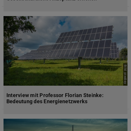
Bild: pixabay
Interview mit Professor Florian Steinke:
Bedeutung des Energienetzwerks