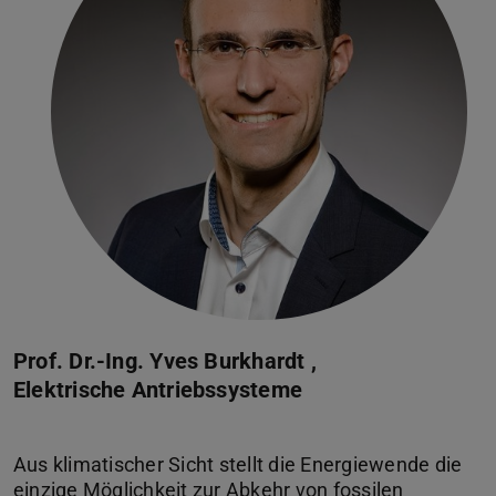
Prof. Dr.-Ing. Yves Burkhardt ,
Elektrische Antriebssysteme
Aus klimatischer Sicht stellt die Energiewende die
einzige Möglichkeit zur Abkehr von fossilen