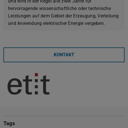
und wird in der Regel alle zwei Jahre für
hervorragende wissenschaftliche oder technische
Leistungen auf dem Gebiet der Erzeugung, Verteilung
und Anwendung elektrischer Energie vergeben.
KONTAKT
Tags