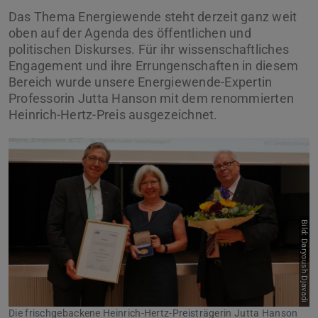
Das Thema Energiewende steht derzeit ganz weit
oben auf der Agenda des öffentlichen und
politischen Diskurses. Für ihr wissenschaftliches
Engagement und ihre Errungenschaften in diesem
Bereich wurde unsere Energiewende-Expertin
Professorin Jutta Hanson mit dem renommierten
Heinrich-Hertz-Preis ausgezeichnet.
Bild: Daryoush Djavadi
Die frischgebackene Heinrich-Hertz-Preisträgerin Jutta Hanson