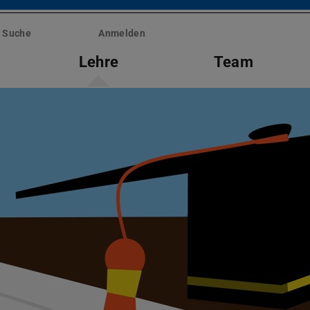
Suche
Anmelden
Lehre
Team