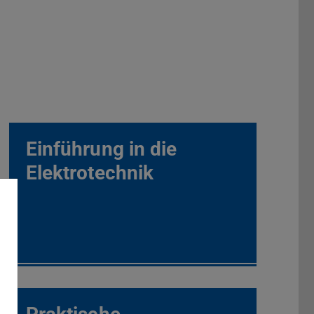
Einführung in die
Elektrotechnik