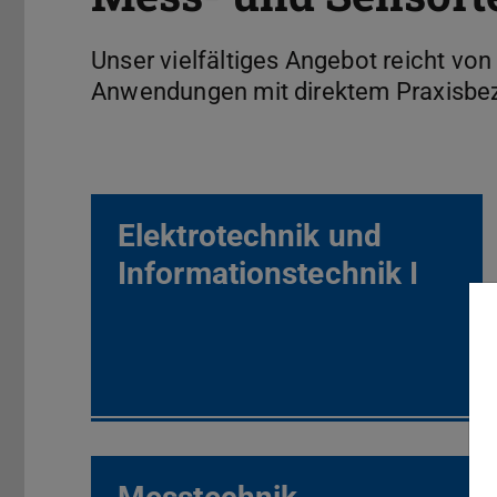
Unser vielfältiges Angebot reicht vo
Anwendungen mit direktem Praxisbe
Elektrotechnik und
Informationstechnik I