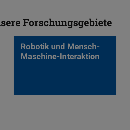
nsere Forschungsgebiete
Robotik und Mensch-
Maschine-Interaktion