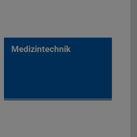
Medizintechnik