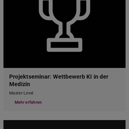
Projektseminar: Wettbewerb KI in der
Medizin
Master-Level
Mehr erfahren