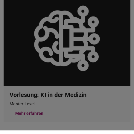
Vorlesung: KI in der Medizin
Master-Level
Mehr erfahren