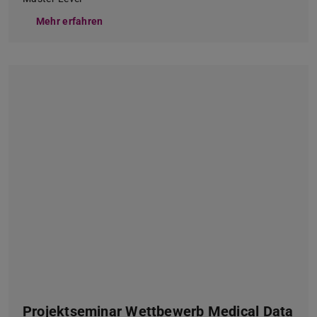
Mehr erfahren
Projektseminar Wettbewerb Medical Data