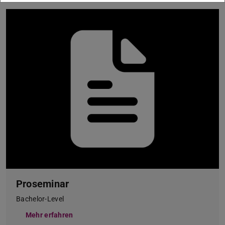
Proseminar
Bachelor-Level
Mehr erfahren