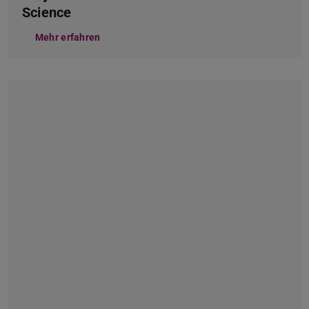
Science
Mehr erfahren