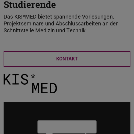
Studierende
Das KIS*MED bietet spannende Vorlesungen,
Projektseminare und Abschlussarbeiten an der
Schnittstelle Medizin und Technik.
KONTAKT