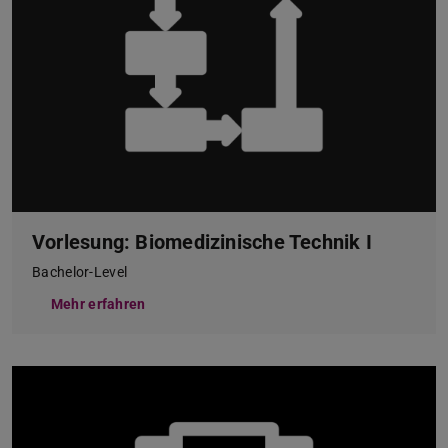
Vorlesung: Biomedizinische Technik I
Bachelor-Level
Mehr erfahren