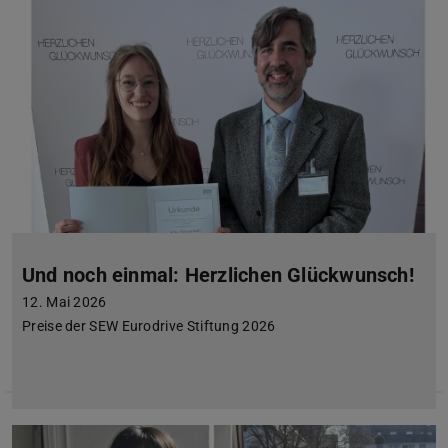
Und noch einmal: Herzlichen Glückwunsch!
12. Mai 2026
Preise der SEW Eurodrive Stiftung 2026