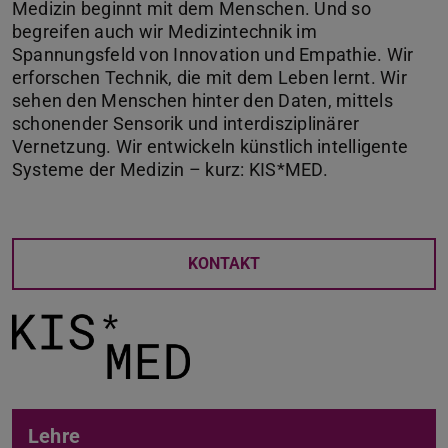
Medizin beginnt mit dem Menschen. Und so
begreifen auch wir Medizintechnik im
Spannungsfeld von Innovation und Empathie. Wir
erforschen Technik, die mit dem Leben lernt. Wir
sehen den Menschen hinter den Daten, mittels
schonender Sensorik und interdisziplinärer
Vernetzung. Wir entwickeln künstlich intelligente
Systeme der Medizin – kurz: KIS*MED.
KONTAKT
Lehre