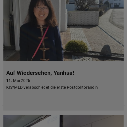
Auf Wiedersehen, Yanhua!
11. Mai 2026
KIS*MED verabschiedet die erste Postdoktorandin