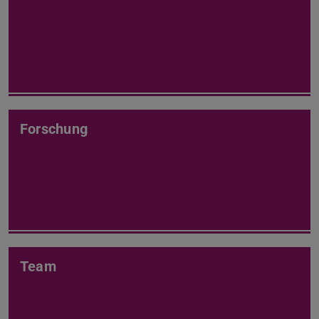
Forschung
Team