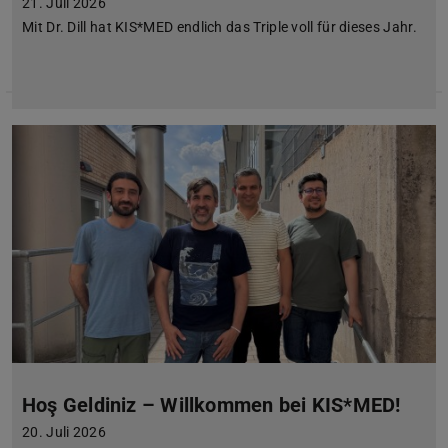
21. Juli 2026
Mit Dr. Dill hat KIS*MED endlich das Triple voll für dieses Jahr.
Hoş Geldiniz – Willkommen bei KIS*MED!
20. Juli 2026