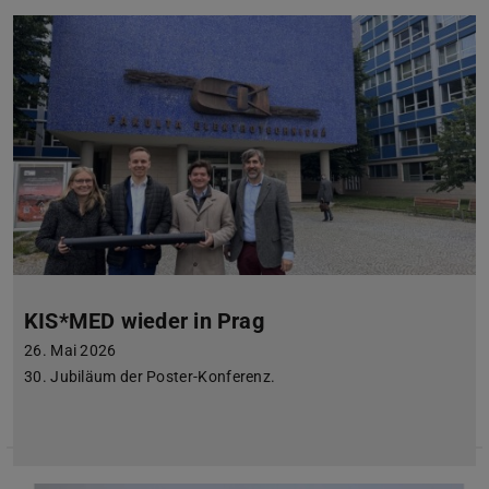
KIS*MED wieder in Prag
26. Mai 2026
30. Jubiläum der Poster-Konferenz.