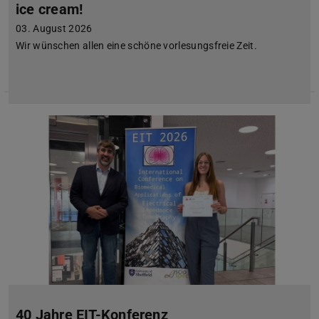
ice cream!
03. August 2026
Wir wünschen allen eine schöne vorlesungsfreie Zeit.
40 Jahre EIT-Konferenz