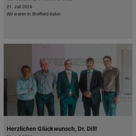
21. Juli 2026
Wir waren in Sheffield dabei
Herzlichen Glückwunsch, Dr. Dill!