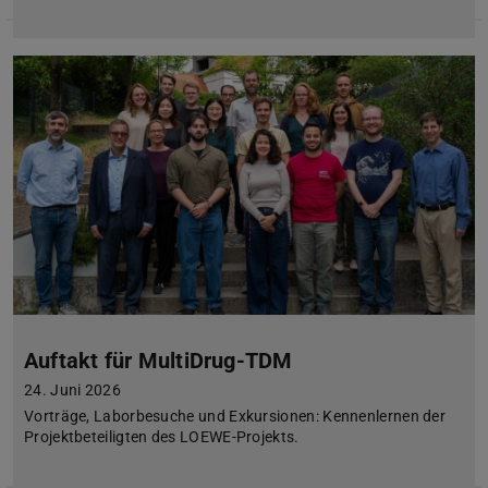
Auftakt für MultiDrug-TDM
24. Juni 2026
Vorträge, Laborbesuche und Exkursionen: Kennenlernen der
Projektbeteiligten des LOEWE-Projekts.