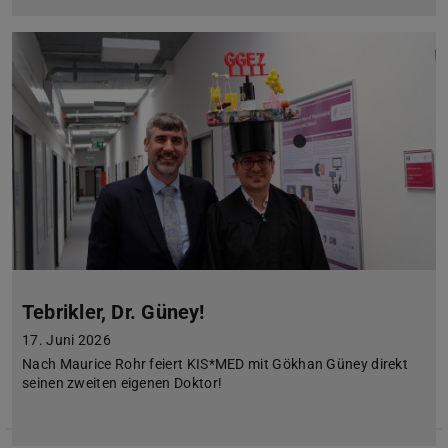
Tebrikler, Dr. Güney!
17. Juni 2026
Nach Maurice Rohr feiert KIS*MED mit Gökhan Güney direkt
seinen zweiten eigenen Doktor!