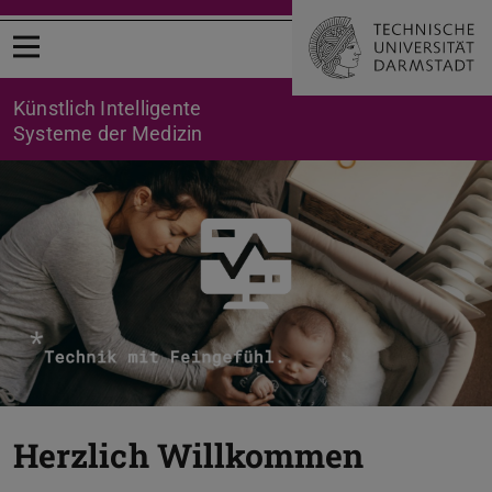
Menü öffnen
Künstlich Intelligente
Systeme der Medizin
Herzlich Willkommen