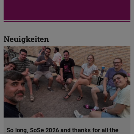
Neuigkeiten
So long, SoSe 2026 and thanks for all the