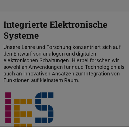
Integrierte Elektronische
Systeme
Unsere Lehre und Forschung konzentriert sich auf
den Entwurf von analogen und digitalen
elektronischen Schaltungen. Hierbei forschen wir
sowohl an Anwendungen für neue Technologien als
auch an innovativen Ansätzen zur Integration von
Funktionen auf kleinstem Raum.