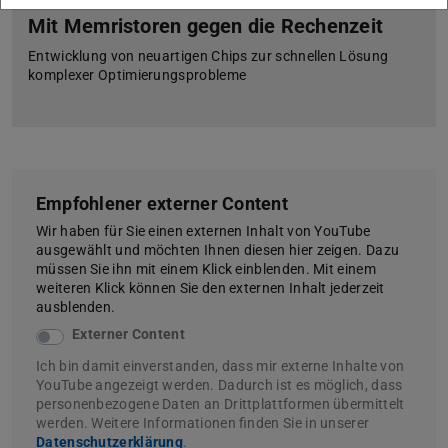
21. Juli 2026
Mit Memristoren gegen die Rechenzeit
Entwicklung von neuartigen Chips zur schnellen Lösung
komplexer Optimierungsprobleme
Empfohlener externer Content
Wir haben für Sie einen externen Inhalt von YouTube
ausgewählt und möchten Ihnen diesen hier zeigen. Dazu
müssen Sie ihn mit einem Klick einblenden. Mit einem
weiteren Klick können Sie den externen Inhalt jederzeit
ausblenden.
Externer Content
Ich bin damit einverstanden, dass mir externe Inhalte von
YouTube angezeigt werden. Dadurch ist es möglich, dass
personenbezogene Daten an Drittplattformen übermittelt
werden. Weitere Informationen finden Sie in unserer
Datenschutzerklärung
.