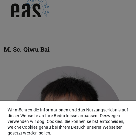
M. Sc.
Qiwu Bai
Wir möchten die Informationen und das Nutzungserlebnis auf
dieser Webseite an Ihre Bedürfnisse anpassen. Deswegen
verwenden wir sog. Cookies. Sie können selbst entscheiden,
welche Cookies genau bei Ihrem Besuch unserer Webseiten
gesetzt werden sollen.