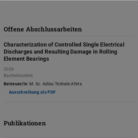
Offene Abschlussarbeiten
Characterization of Controlled Single Electrical
Discharges and Resulting Damage in Rolling
Element Bearings
2026
Bachelorarbeit
Betreuer/in
: M. Sc. Adisu Teshale Afeta
Ausschreibung als PDF
Publikationen