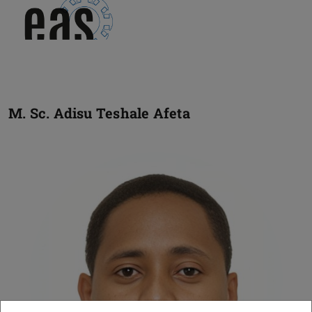
M. Sc.
Adisu Teshale Afeta