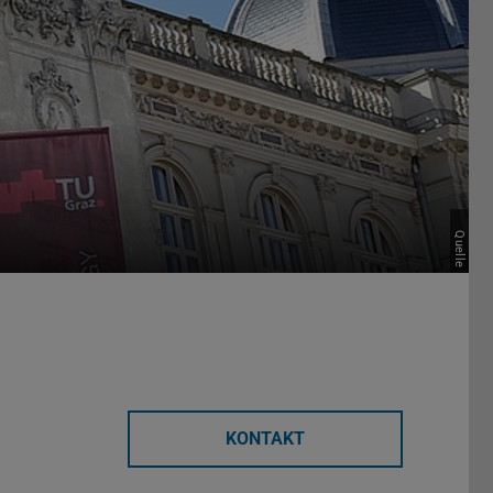
Quelle
KONTAKT