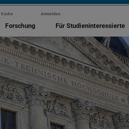
Suche
Anmelden
Forschung
Für Studieninteressierte