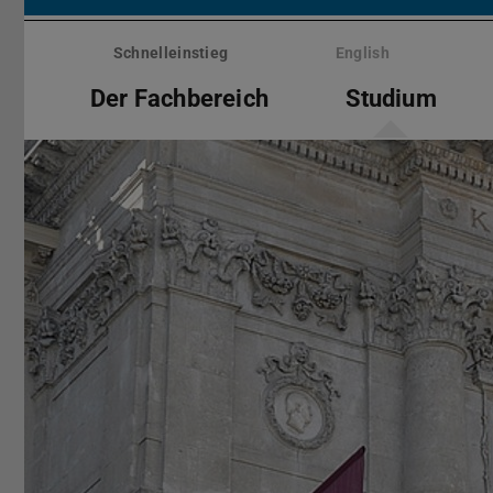
Menü
überspringen
Schnelleinstieg
English
Der Fachbereich
Studium