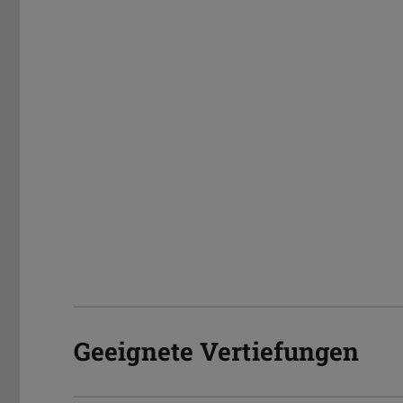
Geeignete Vertiefungen