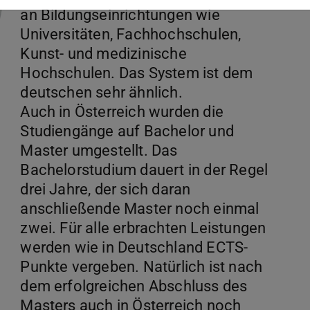
an Bildungseinrichtungen wie
Universitäten, Fachhochschulen,
Kunst- und medizinische
Hochschulen. Das System ist dem
deutschen sehr ähnlich.
Auch in Österreich wurden die
Studiengänge auf Bachelor und
Master umgestellt. Das
Bachelorstudium dauert in der Regel
drei Jahre, der sich daran
anschließende Master noch einmal
zwei. Für alle erbrachten Leistungen
werden wie in Deutschland ECTS-
Punkte vergeben. Natürlich ist nach
dem erfolgreichen Abschluss des
Masters auch in Österreich noch