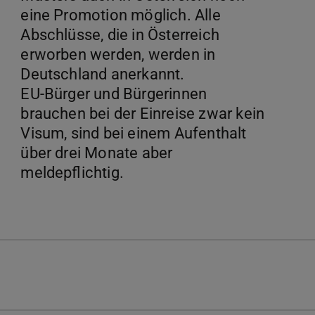
eine Promotion möglich. Alle
Abschlüsse, die in Österreich
erworben werden, werden in
Deutschland anerkannt.
EU-Bürger und Bürgerinnen
brauchen bei der Einreise zwar kein
Visum, sind bei einem Aufenthalt
über drei Monate aber
meldepflichtig.