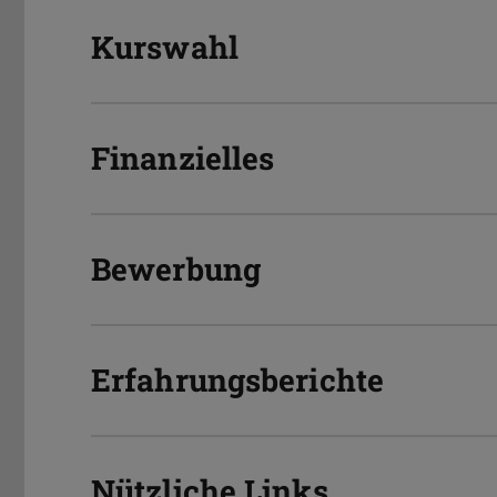
Kurswahl
Finanzielles
Bewerbung
Erfahrungsberichte
Nützliche Links