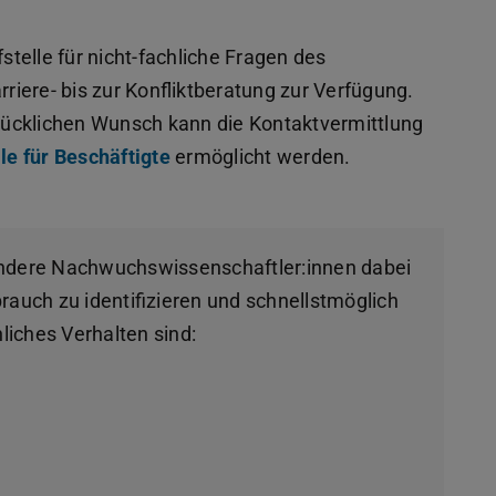
telle für nicht-fachliche Fragen des
iere- bis zur Konfliktberatung zur Verfügung.
drücklichen Wunsch kann die Kontaktvermittlung
le für Beschäftigte
ermöglicht werden.
ndere Nachwuchswissenschaftler:innen dabei
auch zu identifizieren und schnellstmöglich
liches Verhalten sind: