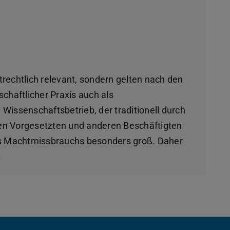
trechtlich relevant, sondern gelten nach den
schaftlicher Praxis auch als
 Wissenschaftsbetrieb, der traditionell durch
hen Vorgesetzten und anderen Beschäftigten
des Machtmissbrauchs besonders groß. Daher
.