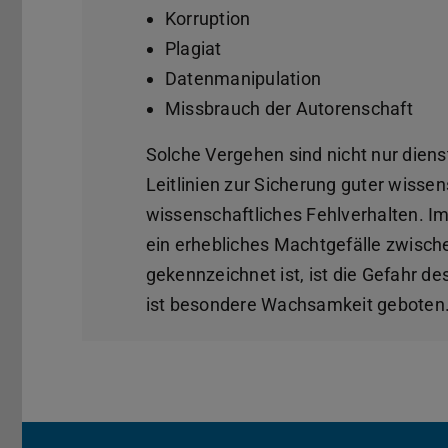
Korruption
Plagiat
Datenmanipulation
Missbrauch der Autorenschaft
Solche Vergehen sind nicht nur diens
Leitlinien zur Sicherung guter wissen
wissenschaftliches Fehlverhalten. Im
ein erhebliches Machtgefälle zwisc
gekennzeichnet ist, ist die Gefahr 
ist besondere Wachsamkeit geboten