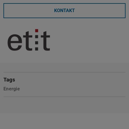
KONTAKT
Tags
Energie