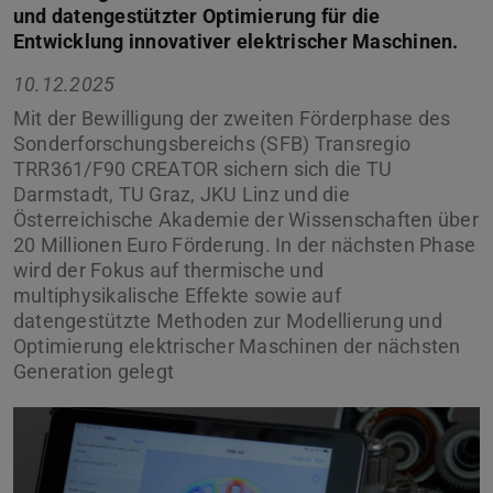
und datengestützter Optimierung für die
Entwicklung innovativer elektrischer Maschinen.
10.12.2025
Mit der Bewilligung der zweiten Förderphase des
Sonderforschungsbereichs (SFB) Transregio
TRR361/F90 CREATOR sichern sich die TU
Darmstadt, TU Graz, JKU Linz und die
Österreichische Akademie der Wissenschaften über
20 Millionen Euro Förderung. In der nächsten Phase
wird der Fokus auf thermische und
multiphysikalische Effekte sowie auf
datengestützte Methoden zur Modellierung und
Optimierung elektrischer Maschinen der nächsten
Generation gelegt