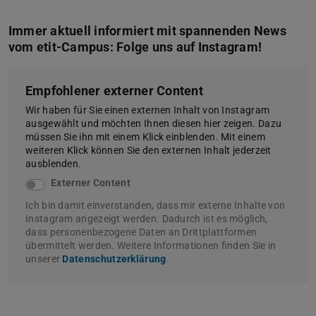
Immer aktuell informiert mit spannenden News
vom etit-Campus: Folge uns auf Instagram!
Empfohlener externer Content
Wir haben für Sie einen externen Inhalt von Instagram
ausgewählt und möchten Ihnen diesen hier zeigen. Dazu
müssen Sie ihn mit einem Klick einblenden. Mit einem
weiteren Klick können Sie den externen Inhalt jederzeit
ausblenden.
Externer Content
Ich bin damit einverstanden, dass mir externe Inhalte von
Instagram angezeigt werden. Dadurch ist es möglich,
dass personenbezogene Daten an Drittplattformen
übermittelt werden. Weitere Informationen finden Sie in
unserer
Datenschutzerklärung
.