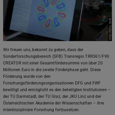
Bild: TUDa/HDA
Wir freuen uns, bekannt zu geben, dass der
Sonderforschungsbereich (SFB) Transregio TRR361/F90
CREATOR mit einer Gesamtfördersumme von über 20
Millionen Euro in die zweite Förderphase geht. Diese
Förderung wurde von den
Forschungsförderungsorganisationen DFG und FWF
bewilligt und ermöglicht es den beteiligten Institutionen –
der TU Darmstadt, der TU Graz, der JKU Linz und der
Österreichischen Akademie der Wissenschaften – ihre
interdisziplinäre Forschung fortzusetzen.