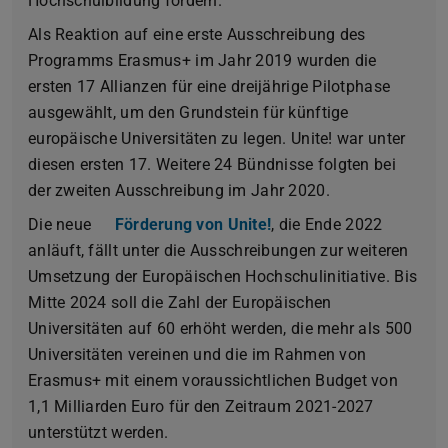
Hochschulbildung fördern.
Als Reaktion auf eine erste Ausschreibung des
Programms Erasmus+ im Jahr 2019 wurden die
ersten 17 Allianzen für eine dreijährige Pilotphase
ausgewählt, um den Grundstein für künftige
europäische Universitäten zu legen. Unite! war unter
diesen ersten 17. Weitere 24 Bündnisse folgten bei
der zweiten Ausschreibung im Jahr 2020.
Die neue
Förderung von Unite!
, die Ende 2022
anläuft, fällt unter die Ausschreibungen zur weiteren
Umsetzung der Europäischen Hochschulinitiative. Bis
Mitte 2024 soll die Zahl der Europäischen
Universitäten auf 60 erhöht werden, die mehr als 500
Universitäten vereinen und die im Rahmen von
Erasmus+ mit einem voraussichtlichen Budget von
1,1 Milliarden Euro für den Zeitraum 2021-2027
unterstützt werden.