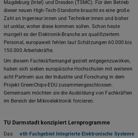
Magdeburg (Intel) und Dresden (TSMC). Für den Betrieb
dieser neuen High-Tech-Standorte braucht es eine große
Zahl an Ingenieur:innen und Techniker:innen und bisher
ist unklar, woher diese kommen sollen. Schon heute
mangelt es der Elektronik-Branche an qualifiziertem
Personal, europaweit fehlen laut Schätzungen 60.000 bis
150.000 Arbeitskräfte.
Um diesem Fachkräftemangel gezielt entgegenzuwirken,
haben sich sieben europäische Hochschulen mit weiteren
acht Partnern aus der Industrie und Forschung in dem
Projekt GreenChips-EDU zusammengeschlossen.
Gemeinsam möchten sie die Ausbildung von Fachkräften
im Bereich der Mikroelektronik forcieren.
TU Darmstadt konzipiert Lernprogramme
Das
etit-Fachgebiet Integrierte Elektronische Systeme