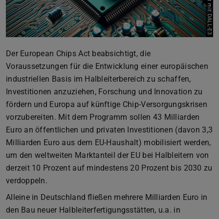
Bild: erstellt mit DALL-E3
Der European Chips Act beabsichtigt, die
Voraussetzungen für die Entwicklung einer europäischen
industriellen Basis im Halbleiterbereich zu schaffen,
Investitionen anzuziehen, Forschung und Innovation zu
fördern und Europa auf künftige Chip-Versorgungskrisen
vorzubereiten. Mit dem Programm sollen 43 Milliarden
Euro an öffentlichen und privaten Investitionen (davon 3,3
Milliarden Euro aus dem EU-Haushalt) mobilisiert werden,
um den weltweiten Marktanteil der EU bei Halbleitern von
derzeit 10 Prozent auf mindestens 20 Prozent bis 2030 zu
verdoppeln.
Alleine in Deutschland fließen mehrere Milliarden Euro in
den Bau neuer Halbleiterfertigungsstätten, u.a. in