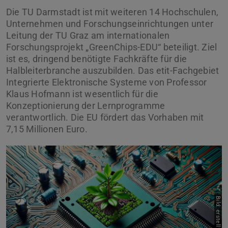
Die TU Darmstadt ist mit weiteren 14 Hochschulen,
Unternehmen und Forschungseinrichtungen unter
Leitung der TU Graz am internationalen
Forschungsprojekt „GreenChips-EDU“ beteiligt. Ziel
ist es, dringend benötigte Fachkräfte für die
Halbleiterbranche auszubilden. Das etit-Fachgebiet
Integrierte Elektronische Systeme von Professor
Klaus Hofmann ist wesentlich für die
Konzeptionierung der Lernprogramme
verantwortlich. Die EU fördert das Vorhaben mit
7,15 Millionen Euro.