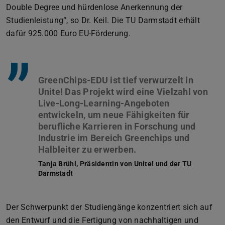
Double Degree und hürdenlose Anerkennung der
Studienleistung“, so Dr. Keil. Die TU Darmstadt erhält
dafür 925.000 Euro EU-Förderung.
”
GreenChips-EDU ist tief verwurzelt in
Unite! Das Projekt wird eine Vielzahl von
Live-Long-Learning-Angeboten
entwickeln, um neue Fähigkeiten für
berufliche Karrieren in Forschung und
Industrie im Bereich Greenchips und
Tanja Brühl, Präsidentin von Unite! und der TU
Darmstadt
Der Schwerpunkt der Studiengänge konzentriert sich auf
den Entwurf und die Fertigung von nachhaltigen und