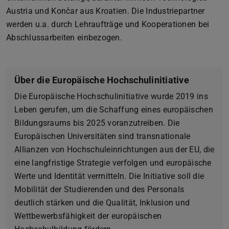
Austria und Končar aus Kroatien. Die Industriepartner
werden u.a. durch Lehraufträge und Kooperationen bei
Abschlussarbeiten einbezogen.
Über die Europäische Hochschulinitiative
Die Europäische Hochschulinitiative wurde 2019 ins
Leben gerufen, um die Schaffung eines europäischen
Bildungsraums bis 2025 voranzutreiben. Die
Europäischen Universitäten sind transnationale
Allianzen von Hochschuleinrichtungen aus der EU, die
eine langfristige Strategie verfolgen und europäische
Werte und Identität vermitteln. Die Initiative soll die
Mobilität der Studierenden und des Personals
deutlich stärken und die Qualität, Inklusion und
Wettbewerbsfähigkeit der europäischen