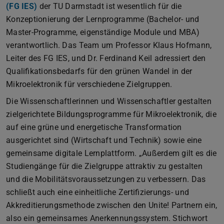
(FG IES)
der TU Darmstadt ist wesentlich für die
Konzeptionierung der Lernprogramme (Bachelor- und
Master-Programme, eigenständige Module und MBA)
verantwortlich. Das Team um Professor Klaus Hofmann,
Leiter des FG IES, und Dr. Ferdinand Keil adressiert den
Qualifikationsbedarfs für den grünen Wandel in der
Mikroelektronik für verschiedene Zielgruppen.
Die Wissenschaftlerinnen und Wissenschaftler gestalten
zielgerichtete Bildungsprogramme für Mikroelektronik, die
auf eine grüne und energetische Transformation
ausgerichtet sind (Wirtschaft und Technik) sowie eine
gemeinsame digitale Lernplattform. „Außerdem gilt es die
Studiengänge für die Zielgruppe attraktiv zu gestalten
und die Mobilitätsvoraussetzungen zu verbessern. Das
schließt auch eine einheitliche Zertifizierungs- und
Akkreditierungsmethode zwischen den Unite! Partnern ein,
also ein gemeinsames Anerkennungssystem. Stichwort