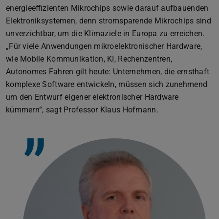
energieeffizienten Mikrochips sowie darauf aufbauenden
Elektroniksystemen, denn stromsparende Mikrochips sind
unverzichtbar, um die Klimaziele in Europa zu erreichen.
„Für viele Anwendungen mikroelektronischer Hardware,
wie Mobile Kommunikation, KI, Rechenzentren,
Autonomes Fahren gilt heute: Unternehmen, die ernsthaft
komplexe Software entwickeln, müssen sich zunehmend
um den Entwurf eigener elektronischer Hardware
kümmern“, sagt Professor Klaus Hofmann.
”