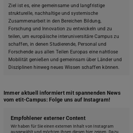
Ziel ist es, eine gemeinsame und langfristige
strukturelle, nachhaltige und systemische
Zusammenarbeit in den Bereichen Bildung,
Forschung und Innovation zu entwickeln und zu
teilen, um europäische interuniversitäre Campus zu
schaffen, in denen Studierende, Personal und
Forschende aus allen Teilen Europas eine nahtlose
Mobilität genießen und gemeinsam über Länder und
Disziplinen hinweg neues Wissen schaffen können.
Immer aktuell informiert mit spannenden News
vom etit-Campus: Folge uns auf Instagram!
Empfohlener externer Content
Wir haben für Sie einen externen Inhalt von Instagram
ausgewählt und möchten Ihnen diesen hier zeigen. Dazu