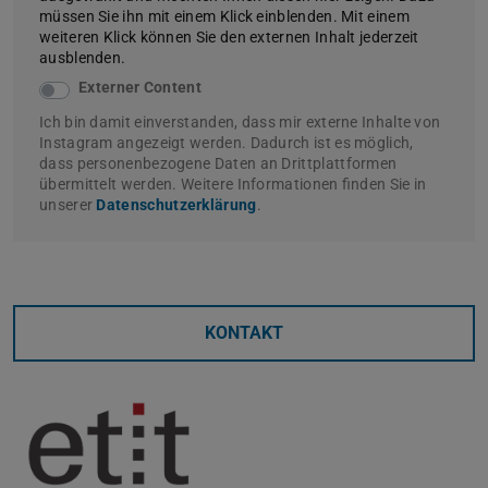
müssen Sie ihn mit einem Klick einblenden. Mit einem
weiteren Klick können Sie den externen Inhalt jederzeit
ausblenden.
Externer Content
Ich bin damit einverstanden, dass mir externe Inhalte von
Instagram angezeigt werden. Dadurch ist es möglich,
dass personenbezogene Daten an Drittplattformen
übermittelt werden. Weitere Informationen finden Sie in
unserer
Datenschutzerklärung
.
KONTAKT