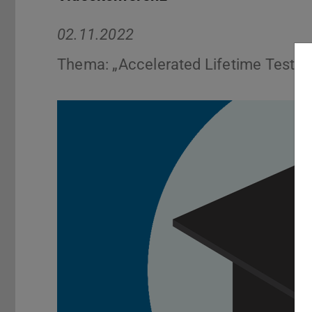
02.11.2022
Thema: „Accelerated Lifetime Testing