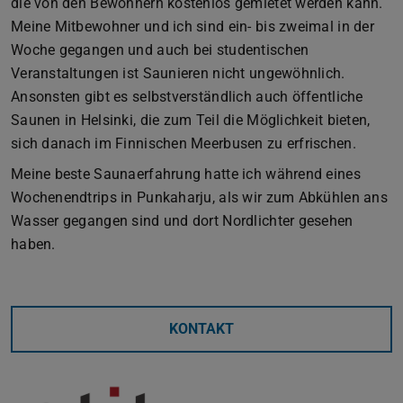
die von den Bewohnern kostenlos gemietet werden kann.
Meine Mitbewohner und ich sind ein- bis zweimal in der
Woche gegangen und auch bei studentischen
Veranstaltungen ist Saunieren nicht ungewöhnlich.
Ansonsten gibt es selbstverständlich auch öffentliche
Saunen in Helsinki, die zum Teil die Möglichkeit bieten,
sich danach im Finnischen Meerbusen zu erfrischen.
Meine beste Saunaerfahrung hatte ich während eines
Wochenendtrips in Punkaharju, als wir zum Abkühlen ans
Wasser gegangen sind und dort Nordlichter gesehen
haben.
KONTAKT