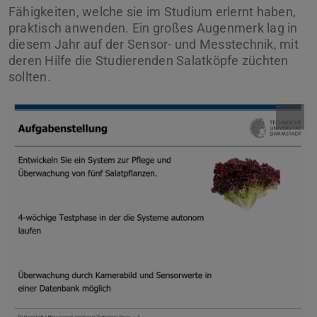
Fähigkeiten, welche sie im Studium erlernt haben,
praktisch anwenden. Ein großes Augenmerk lag in
diesem Jahr auf der Sensor- und Messtechnik, mit
deren Hilfe die Studierenden Salatköpfe züchten
sollten.