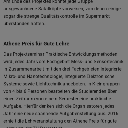
Am Ende des Projektes konnte jede Gruppe
ausgewachsene Salatköpfe vorweisen, von denen einige
sogar die strenge Qualitätskontrolle im Supermarkt
überstanden hätten.
Athene Preis für Gute Lehre
Das Projektseminar Praktische Entwicklungsmethoden
wird jedes Jahr vom Fachgebiet Mess- und Sensortechnik
in Zusammenarbeit mit den drei Fachgebieten Integrierte
Mikro- und Nanotechnologie, Integrierte Elektronische
Systeme sowie Lichttechnik angeboten. In Kleingruppen
von 4 bis 6 Personen bearbeiten die Studierenden über
einen Zeitraum von einem Semester eine praktische
Aufgabe. Hierfür denken sich die Organisatoren jedes
Jahr eine neue spannende Aufgabenstellung aus. 2016
erhielt die Lehrveranstaltung den Athene Preis für gute