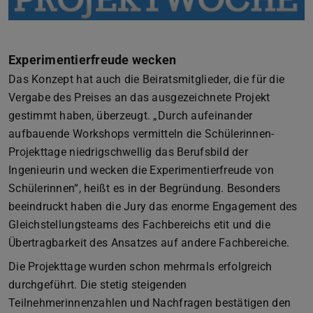
Experimentierfreude wecken
Das Konzept hat auch die Beiratsmitglieder, die für die
Vergabe des Preises an das ausgezeichnete Projekt
gestimmt haben, überzeugt. „Durch aufeinander
aufbauende Workshops vermitteln die Schülerinnen-
Projekttage niedrigschwellig das Berufsbild der
Ingenieurin und wecken die Experimentierfreude von
Schülerinnen“, heißt es in der Begründung. Besonders
beeindruckt haben die Jury das enorme Engagement des
Gleichstellungsteams des Fachbereichs etit und die
Übertragbarkeit des Ansatzes auf andere Fachbereiche.
Die Projekttage wurden schon mehrmals erfolgreich
durchgeführt. Die stetig steigenden
Teilnehmerinnenzahlen und Nachfragen bestätigen den