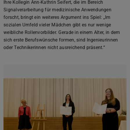
Ihre Kollegin Ann-Kathrin Seifert, die im Bereich
Signalverarbeitung für medizinische Anwendungen
forscht, bringt ein weiteres Argument ins Spiel: „Im
sozialen Umfeld vieler Mädchen gibt es nur wenige
weibliche Rollenvorbilder. Gerade in einem Alter, in dem
sich erste Berufswünsche formen, sind Ingenieurinnen
oder Technikerinnen nicht ausreichend präsent.“