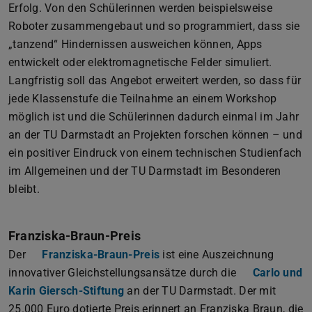
Erfolg. Von den Schülerinnen werden beispielsweise
Roboter zusammengebaut und so programmiert, dass sie
„tanzend“ Hindernissen ausweichen können, Apps
entwickelt oder elektromagnetische Felder simuliert.
Langfristig soll das Angebot erweitert werden, so dass für
jede Klassenstufe die Teilnahme an einem Workshop
möglich ist und die Schülerinnen dadurch einmal im Jahr
an der TU Darmstadt an Projekten forschen können – und
ein positiver Eindruck von einem technischen Studienfach
im Allgemeinen und der TU Darmstadt im Besonderen
bleibt.
Franziska-Braun-Preis
Der
Franziska-Braun-Preis
ist eine Auszeichnung
innovativer Gleichstellungsansätze durch die
Carlo und
Karin Giersch-Stiftung
an der TU Darmstadt. Der mit
25.000 Euro dotierte Preis erinnert an Franziska Braun, die