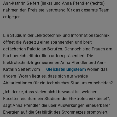
Ann-Kathrin Seifert (links) und Anna Pfendler (rechts)
nahmen den Preis stellvertretend für das gesamte Team
entgegen.
Ein Studium der Elektrotechnik und Informationstechnik
öffnet die Wege zu einer spannenden und breit
gefächerten Palette an Berufen. Dennoch sind Frauen am
Fachbereich etit deutlich unterrepräsentiert. Die
Elektrotechnik-Ingenieurinnen Anna Pfendler und Ann-
Kathrin Seifert vom
Gleichstellungsteam
wollen das
ändern. Woran liegt es, dass sich nur wenige
Abiturientinnen für ein technisches Studium entscheiden?
„Ich denke, dass vielen nicht bewusst ist, welchen
Facettenreichtum ein Studium der Elektrotechnik bietet“,
sagt Anna Pfendler, die über Auswirkungen erneuerbarer
Energien auf die Stabilität des Stromnetzes promoviert.