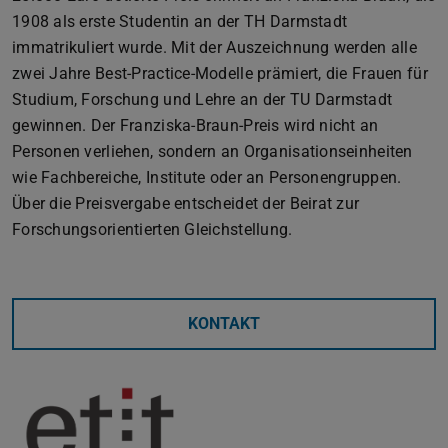
1908 als erste Studentin an der TH Darmstadt
immatrikuliert wurde. Mit der Auszeichnung werden alle
zwei Jahre Best-Practice-Modelle prämiert, die Frauen für
Studium, Forschung und Lehre an der TU Darmstadt
gewinnen. Der Franziska-Braun-Preis wird nicht an
Personen verliehen, sondern an Organisationseinheiten
wie Fachbereiche, Institute oder an Personengruppen.
Über die Preisvergabe entscheidet der Beirat zur
Forschungsorientierten Gleichstellung.
KONTAKT