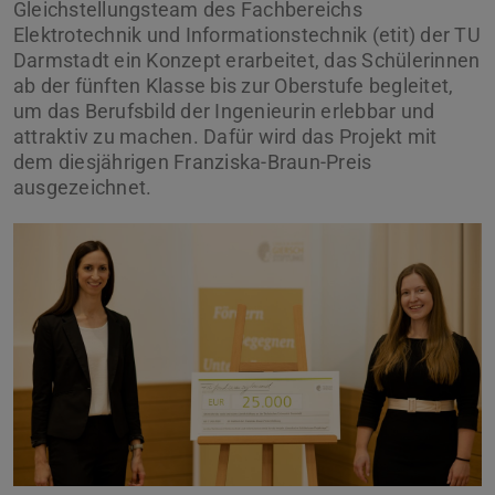
Gleichstellungsteam des Fachbereichs
Elektrotechnik und Informationstechnik (etit) der TU
Darmstadt ein Konzept erarbeitet, das Schülerinnen
ab der fünften Klasse bis zur Oberstufe begleitet,
um das Berufsbild der Ingenieurin erlebbar und
attraktiv zu machen. Dafür wird das Projekt mit
dem diesjährigen Franziska-Braun-Preis
ausgezeichnet.
Zurück
Vor