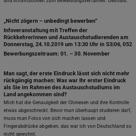
und Informationen zum Bewerbungsverfahren. Deshalb:
„Nicht zögern – unbedingt bewerben“
Infoveranstaltung mit Treffen der
RückkehrerInnen und Austauschstudierenden am
Donnerstag, 24.10.2019 um 13:30 Uhr in S3|06, 052
Bewerbungszeitraum: 01. – 30. November
Man sagt, der erste Eindruck lässt sich nicht mehr
rückgängig machen: Was war Ihr erster Eindruck
als Sie im Rahmen des Austauschstudiums im
Land angekommen sind?
Mich hat die Genauigkeit der Chinesen und ihre Kontrolle
etwas abgeschreckt. Bevor man überhaupt studieren darf,
muss man Fotos von sich machen lassen und
Fingerabdrücke abgeben, das war ich von Deutschland so
nicht gewohnt.