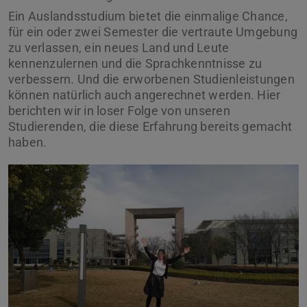
Ein Auslandsstudium bietet die einmalige Chance,
für ein oder zwei Semester die vertraute Umgebung
zu verlassen, ein neues Land und Leute
kennenzulernen und die Sprachkenntnisse zu
verbessern. Und die erworbenen Studienleistungen
können natürlich auch angerechnet werden. Hier
berichten wir in loser Folge von unseren
Studierenden, die diese Erfahrung bereits gemacht
haben.
Zurück
Vor