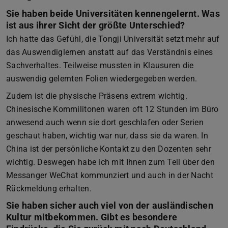
Sie haben beide Universitäten kennengelernt. Was
ist aus ihrer Sicht der größte Unterschied?
Ich hatte das Gefühl, die Tongji Universität setzt mehr auf
das Auswendiglernen anstatt auf das Verständnis eines
Sachverhaltes. Teilweise mussten in Klausuren die
auswendig gelernten Folien wiedergegeben werden.
Zudem ist die physische Präsens extrem wichtig.
Chinesische Kommilitonen waren oft 12 Stunden im Büro
anwesend auch wenn sie dort geschlafen oder Serien
geschaut haben, wichtig war nur, dass sie da waren. In
China ist der persönliche Kontakt zu den Dozenten sehr
wichtig. Deswegen habe ich mit Ihnen zum Teil über den
Messanger WeChat kommunziert und auch in der Nacht
Rückmeldung erhalten.
Sie haben sicher auch viel von der ausländischen
Kultur mitbekommen. Gibt es besondere