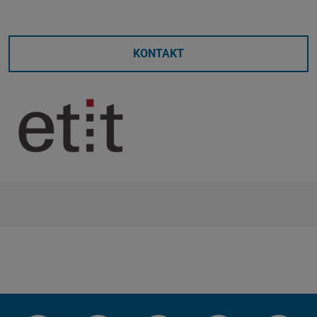
KONTAKT