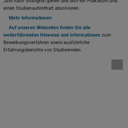
Jahr nach Shanghai gehen und dort ein Praktikum und
einen Studienaufenthalt absolvieren.
Mehr Informationen
Auf unseren Webseiten finden Sie alle
weiterführenden Hinweise und Informationen
zum
Bewerbungsverfahren sowie ausführliche
Erfahrungsberichte von Studierenden.