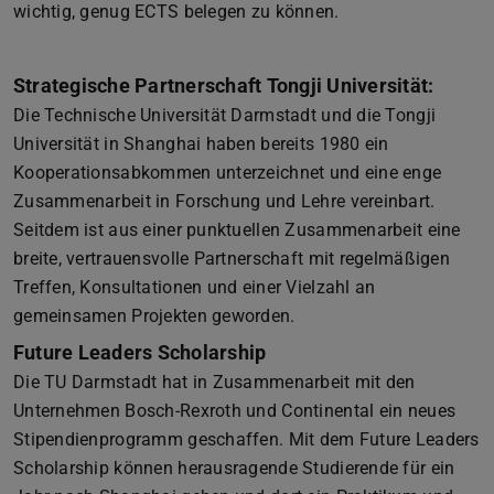
wichtig, genug ECTS belegen zu können.
Strategische Partnerschaft Tongji Universität:
Die Technische Universität Darmstadt und die Tongji
Universität in Shanghai haben bereits 1980 ein
Kooperationsabkommen unterzeichnet und eine enge
Zusammenarbeit in Forschung und Lehre vereinbart.
Seitdem ist aus einer punktuellen Zusammenarbeit eine
breite, vertrauensvolle Partnerschaft mit regelmäßigen
Treffen, Konsultationen und einer Vielzahl an
gemeinsamen Projekten geworden.
Future Leaders Scholarship
Die TU Darmstadt hat in Zusammenarbeit mit den
Unternehmen Bosch-Rexroth und Continental ein neues
Stipendienprogramm geschaffen. Mit dem Future Leaders
Scholarship können herausragende Studierende für ein