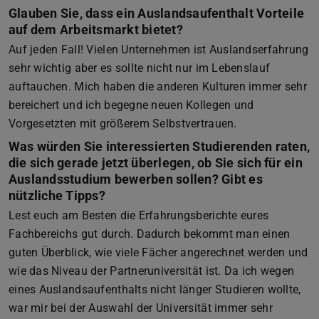
Glauben Sie, dass ein Auslandsaufenthalt Vorteile
auf dem Arbeitsmarkt bietet?
Auf jeden Fall! Vielen Unternehmen ist Auslandserfahrung
sehr wichtig aber es sollte nicht nur im Lebenslauf
auftauchen. Mich haben die anderen Kulturen immer sehr
bereichert und ich begegne neuen Kollegen und
Vorgesetzten mit größerem Selbstvertrauen.
Was würden Sie interessierten Studierenden raten,
die sich gerade jetzt überlegen, ob Sie sich für ein
Auslandsstudium bewerben sollen? Gibt es
nützliche Tipps?
Lest euch am Besten die Erfahrungsberichte eures
Fachbereichs gut durch. Dadurch bekommt man einen
guten Überblick, wie viele Fächer angerechnet werden und
wie das Niveau der Partneruniversität ist. Da ich wegen
eines Auslandsaufenthalts nicht länger Studieren wollte,
war mir bei der Auswahl der Universität immer sehr