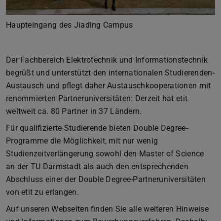
Haupteingang des Jiading Campus
Der Fachbereich Elektrotechnik und Informationstechnik
begrüßt und unterstützt den internationalen Studierenden-
Austausch und pflegt daher Austauschkooperationen mit
renommierten Partneruniversitäten: Derzeit hat etit
weltweit ca. 80 Partner in 37 Ländern.
Für qualifizierte Studierende bieten Double Degree-
Programme die Möglichkeit, mit nur wenig
Studienzeitverlängerung sowohl den Master of Science
an der TU Darmstadt als auch den entsprechenden
Abschluss einer der Double Degree-Partneruniversitäten
von etit zu erlangen.
Auf unseren Webseiten finden Sie alle weiteren Hinweise