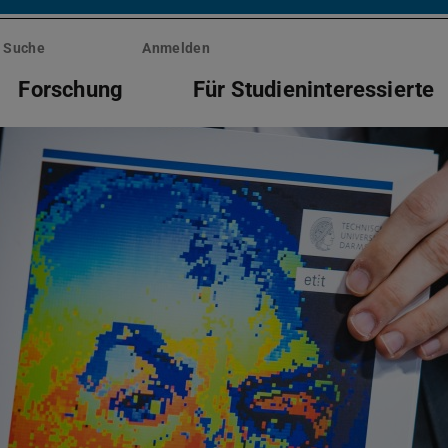
Suche
Anmelden
Forschung
Für Studieninteressierte