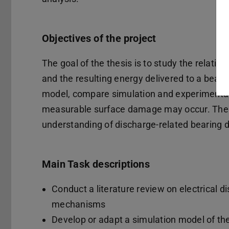
Objectives of the project
The goal of the thesis is to study the relati
and the resulting energy delivered to a beari
model, compare simulation and experimental 
measurable surface damage may occur. The fi
understanding of discharge-related bearing 
Main Task descriptions
Conduct a literature review on electrical 
mechanisms
Develop or adapt a simulation model of the