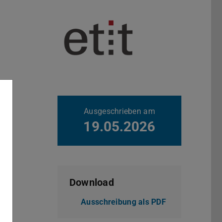
Weitere Daten
Ausgeschrieben am
19.05.2026
Download
Ausschreibung als PDF