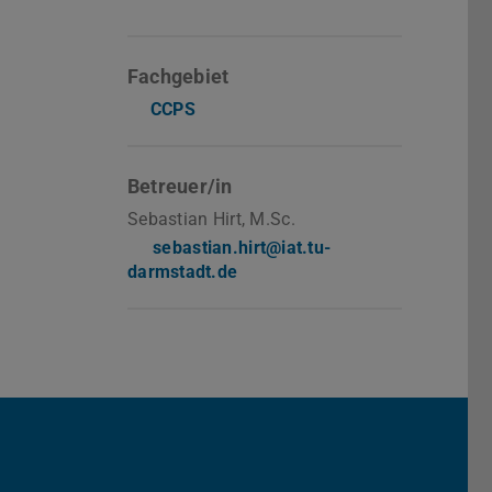
Fachgebiet
CCPS
Betreuer/in
Sebastian Hirt, M.Sc.
sebastian.hirt@iat.tu-
darmstadt.de