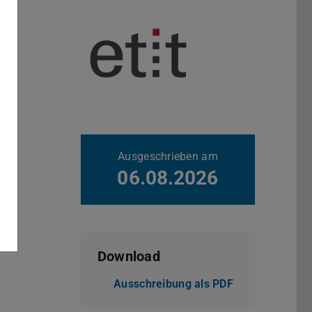
Weitere Daten
Ausgeschrieben am
06.08.2026
Download
Ausschreibung als PDF