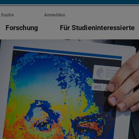
Suche
Anmelden
Forschung
Für Studieninteressierte