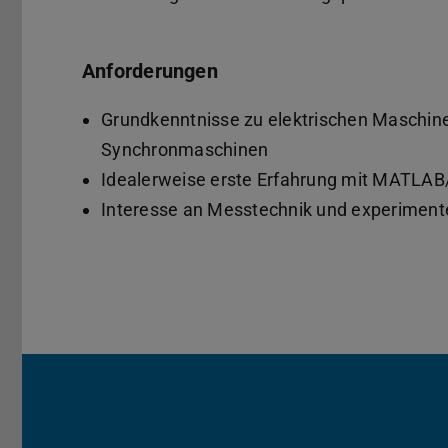
Anforderungen
Grundkenntnisse zu elektrischen Maschi
Synchronmaschinen
Idealerweise erste Erfahrung mit MATLAB
Interesse an Messtechnik und experimente
Kerndaten