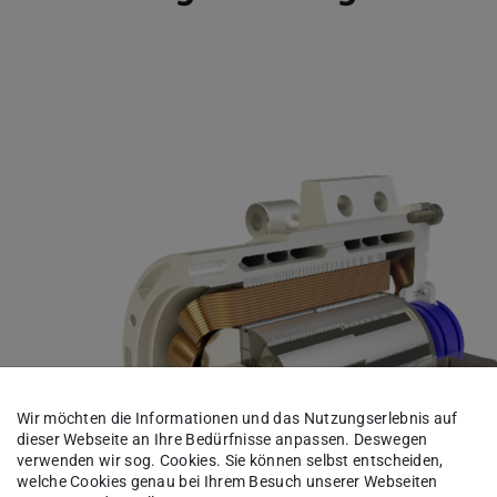
Wir möchten die Informationen und das Nutzungserlebnis auf
dieser Webseite an Ihre Bedürfnisse anpassen. Deswegen
verwenden wir sog. Cookies. Sie können selbst entscheiden,
welche Cookies genau bei Ihrem Besuch unserer Webseiten