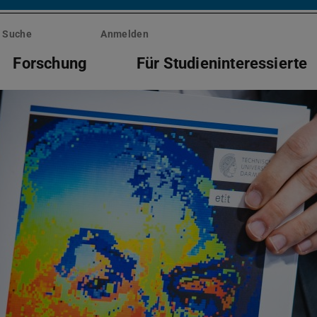
Suche
Anmelden
Forschung
Für Studieninteressierte