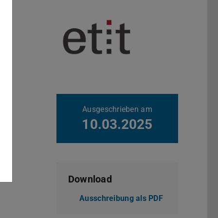
Weitere Daten
Ausgeschrieben am
10.03.2025
Download
Ausschreibung als PDF