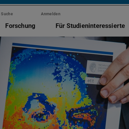
Suche
Anmelden
Forschung
Für Studieninteressierte