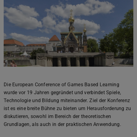
Zurück
Vor
Die European Conference of Games Based Learning
wurde vor 19 Jahren gegründet und verbindet Spiele,
Technologie und Bildung miteinander. Ziel der Konferenz
ist es eine breite Bühne zu bieten um Herausforderung zu
diskutieren, sowohl im Bereich der theoretischen
Grundlagen, als auch in der praktischen Anwendung.