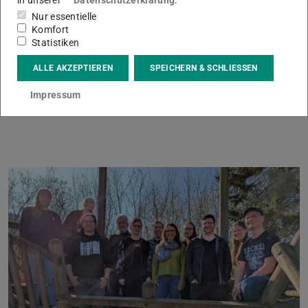
in unserer
Datenschutzerklärung
.
Nur essentielle
Komfort
Statistiken
ALLE AKZEPTIEREN
SPEICHERN & SCHLIESSEN
Impressum