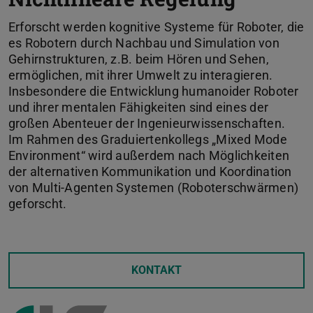
Erforscht werden kognitive Systeme für Roboter, die
es Robotern durch Nachbau und Simulation von
Gehirnstrukturen, z.B. beim Hören und Sehen,
ermöglichen, mit ihrer Umwelt zu interagieren.
Insbesondere die Entwicklung humanoider Roboter
und ihrer mentalen Fähigkeiten sind eines der
großen Abenteuer der Ingenieurwissenschaften.
Im Rahmen des Graduiertenkollegs „Mixed Mode
Environment“ wird außerdem nach Möglichkeiten
der alternativen Kommunikation und Koordination
von Multi-Agenten Systemen (Roboterschwärmen)
geforscht.
KONTAKT