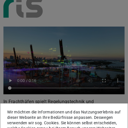
In Frachthäfen spielt Regelungstechnik und
Automatisierungstechnik eine maßgebliche Rolle.
Wir möchten die Informationen und das Nutzungserlebnis auf
dieser Webseite an Ihre Bedürfnisse anpassen. Deswegen
verwenden wir sog. Cookies. Sie können selbst entscheiden,