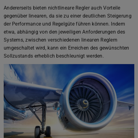
Andererseits bieten nichtlineare Regler auch Vorteile
gegenüber linearen, da sie zu einer deutlichen Steigerung
der Performance und Regelgüte führen können. Indem
etwa, abhängig von den jeweiligen Anforderungen des
Systems, zwischen verschiedenen linearen Reglern
umgeschaltet wird, kann ein Erreichen des gewünschten
Sollzustands erheblich beschleunigt werden.