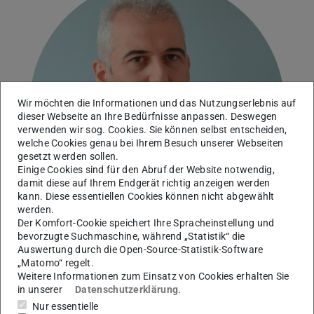
Wir möchten die Informationen und das Nutzungserlebnis auf
dieser Webseite an Ihre Bedürfnisse anpassen. Deswegen
verwenden wir sog. Cookies. Sie können selbst entscheiden,
welche Cookies genau bei Ihrem Besuch unserer Webseiten
gesetzt werden sollen.
Einige Cookies sind für den Abruf der Website notwendig,
damit diese auf Ihrem Endgerät richtig anzeigen werden
kann. Diese essentiellen Cookies können nicht abgewählt
werden.
Der Komfort-Cookie speichert Ihre Spracheinstellung und
bevorzugte Suchmaschine, während „Statistik“ die
Auswertung durch die Open-Source-Statistik-Software
„Matomo“ regelt.
Höchstfrequenzelektronik
Weitere Informationen zum Einsatz von Cookies erhalten Sie
in unserer
Datenschutzerklärung
.
Nur essentielle