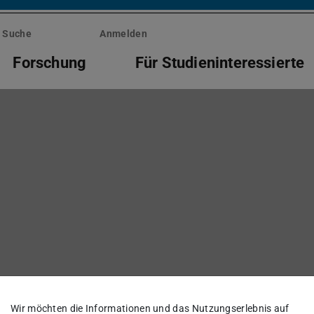
Suche
Anmelden
Forschung
Für Studieninteressierte
Wir möchten die Informationen und das Nutzungserlebnis auf