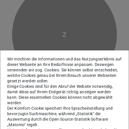
Z
Wir möchten die Informationen und das Nutzungserlebnis auf
dieser Webseite an Ihre Bedürfnisse anpassen. Deswegen
verwenden wir sog. Cookies. Sie können selbst entscheiden,
welche Cookies genau bei Ihrem Besuch unserer Webseiten
gesetzt werden sollen.
Einige Cookies sind für den Abruf der Website notwendig,
damit diese auf Ihrem Endgerät richtig anzeigen werden
kann. Diese essentiellen Cookies können nicht abgewählt
Signalverarbeitung
werden.
Der Komfort-Cookie speichert Ihre Spracheinstellung und
bevorzugte Suchmaschine, während „Statistik“ die
Auswertung durch die Open-Source-Statistik-Software
Kontakt
„Matomo“ regelt.