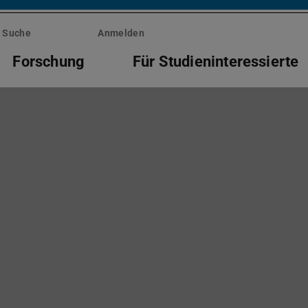
Suche
Anmelden
Forschung
Für Studieninteressierte