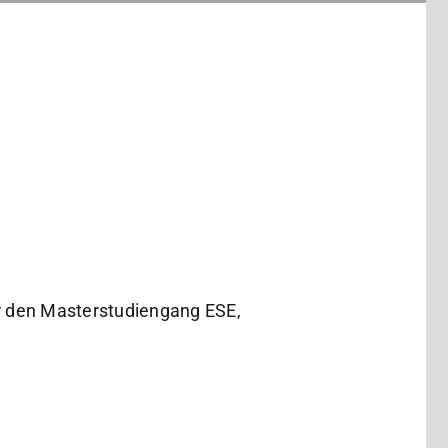
den Masterstudiengang ESE,