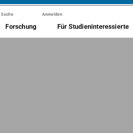
Suche
Anmelden
Forschung
Für Studieninteressierte