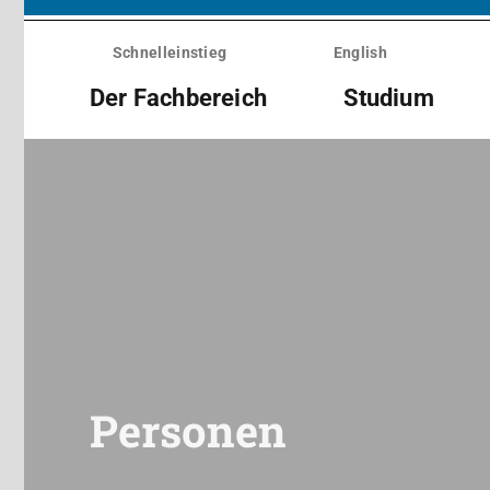
Menü
überspringen
Schnelleinstieg
English
Der Fachbereich
Studium
Personen