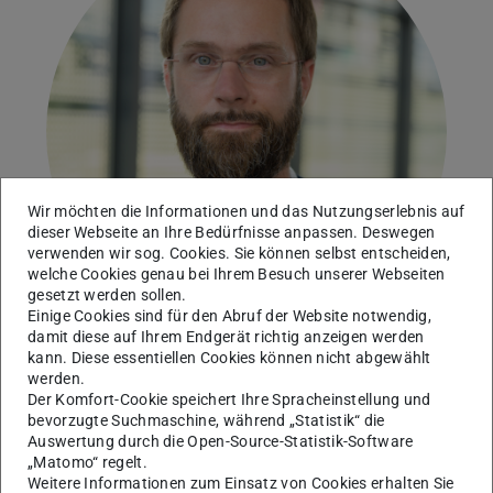
Wir möchten die Informationen und das Nutzungserlebnis auf
dieser Webseite an Ihre Bedürfnisse anpassen. Deswegen
verwenden wir sog. Cookies. Sie können selbst entscheiden,
welche Cookies genau bei Ihrem Besuch unserer Webseiten
gesetzt werden sollen.
Einige Cookies sind für den Abruf der Website notwendig,
damit diese auf Ihrem Endgerät richtig anzeigen werden
kann. Diese essentiellen Cookies können nicht abgewählt
werden.
Robust Data Science
Der Komfort-Cookie speichert Ihre Spracheinstellung und
bevorzugte Suchmaschine, während „Statistik“ die
Auswertung durch die Open-Source-Statistik-Software
„Matomo“ regelt.
Kontakt
Weitere Informationen zum Einsatz von Cookies erhalten Sie