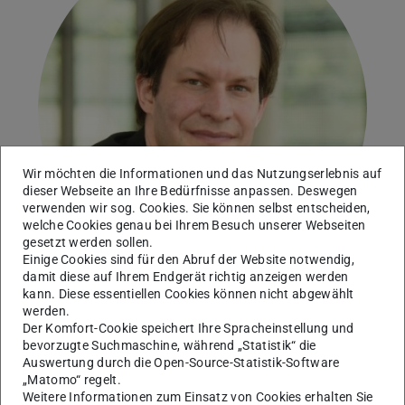
Wir möchten die Informationen und das Nutzungserlebnis auf
dieser Webseite an Ihre Bedürfnisse anpassen. Deswegen
verwenden wir sog. Cookies. Sie können selbst entscheiden,
welche Cookies genau bei Ihrem Besuch unserer Webseiten
gesetzt werden sollen.
Einige Cookies sind für den Abruf der Website notwendig,
damit diese auf Ihrem Endgerät richtig anzeigen werden
kann. Diese essentiellen Cookies können nicht abgewählt
werden.
Kommunikationsnetze
Der Komfort-Cookie speichert Ihre Spracheinstellung und
bevorzugte Suchmaschine, während „Statistik“ die
Auswertung durch die Open-Source-Statistik-Software
„Matomo“ regelt.
Kontakt
Weitere Informationen zum Einsatz von Cookies erhalten Sie