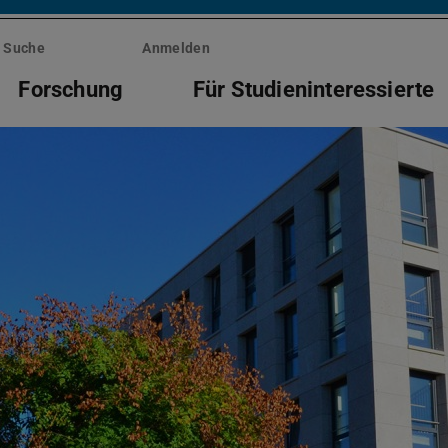
Suche
Anmelden
Forschung
Für Studieninteressierte