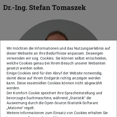
Dr.-Ing.
Stefan Tomaszek
Wir möchten die Informationen und das Nutzungserlebnis auf
dieser Webseite an Ihre Bedürfnisse anpassen. Deswegen
verwenden wir sog. Cookies. Sie können selbst entscheiden,
welche Cookies genau bei Ihrem Besuch unserer Webseiten
gesetzt werden sollen.
Einige Cookies sind für den Abruf der Website notwendig,
damit diese auf Ihrem Endgerät richtig anzeigen werden
kann. Diese essentiellen Cookies können nicht abgewählt
werden.
Der Komfort-Cookie speichert Ihre Spracheinstellung und
bevorzugte Suchmaschine, während „Statistik“ die
Auswertung durch die Open-Source-Statistik-Software
„Matomo“ regelt.
Weitere Informationen zum Einsatz von Cookies erhalten Sie