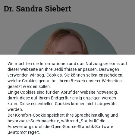
Dr.
Sandra Siebert
Wir möchten die Informationen und das Nutzungserlebnis auf
dieser Webseite an Ihre Bedürfnisse anpassen. Deswegen
verwenden wir sog. Cookies. Sie können selbst entscheiden,
welche Cookies genau bei Ihrem Besuch unserer Webseiten
gesetzt werden sollen.
Einige Cookies sind für den Abruf der Website notwendig,
damit diese auf Ihrem Endgerät richtig anzeigen werden
kann. Diese essentiellen Cookies können nicht abgewählt
werden.
Der Komfort-Cookie speichert Ihre Spracheinstellung und
bevorzugte Suchmaschine, während „Statistik“ die
Auswertung durch die Open-Source-Statistik-Software
„Matomo“ regelt.