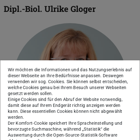
Dipl.-Biol.
Ulrike Gloger
Wir möchten die Informationen und das Nutzungserlebnis auf
dieser Webseite an Ihre Bedürfnisse anpassen. Deswegen
verwenden wir sog. Cookies. Sie können selbst entscheiden,
welche Cookies genau bei Ihrem Besuch unserer Webseiten
gesetzt werden sollen.
Einige Cookies sind für den Abruf der Website notwendig,
damit diese auf Ihrem Endgerät richtig anzeigen werden
kann. Diese essentiellen Cookies können nicht abgewählt
werden.
Der Komfort-Cookie speichert Ihre Spracheinstellung und
bevorzugte Suchmaschine, während „Statistik“ die
Auswertung durch die Open-Source-Statistik-Software