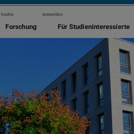
Suche
Anmelden
Forschung
Für Studieninteressierte