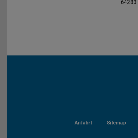
64283
Anfahrt
Sitemap