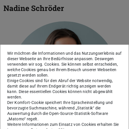
Nadine Schröder
Wir möchten die Informationen und das Nutzungserlebnis auf
dieser Webseite an Ihre Bedürfnisse anpassen. Deswegen
verwenden wir sog. Cookies. Sie können selbst entscheiden,
welche Cookies genau bei Ihrem Besuch unserer Webseiten
gesetzt werden sollen.
Einige Cookies sind für den Abruf der Website notwendig,
damit diese auf Ihrem Endgerät richtig anzeigen werden
kann. Diese essentiellen Cookies können nicht abgewählt
werden.
Der Komfort-Cookie speichert Ihre Spracheinstellung und
bevorzugte Suchmaschine, während „Statistik“ die
Auswertung durch die Open-Source-Statistik-Software
„Matomo“ regelt.
Weitere Informationen zum Einsatz von Cookies erhalten Sie