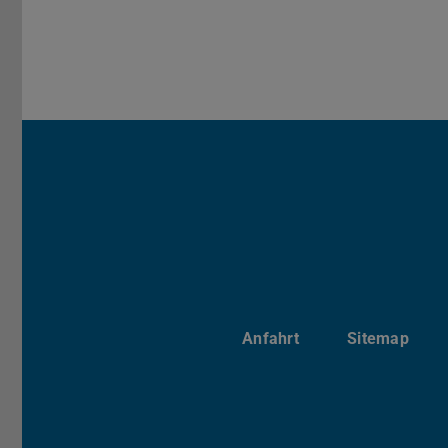
Anfahrt
Sitemap