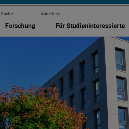
Suche
Anmelden
Forschung
Für Studieninteressierte