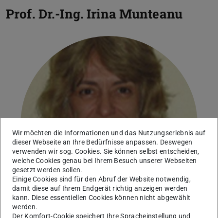
Prof. Dr.-Ing.
Irina Munteanu
Wir möchten die Informationen und das Nutzungserlebnis auf
dieser Webseite an Ihre Bedürfnisse anpassen. Deswegen
verwenden wir sog. Cookies. Sie können selbst entscheiden,
welche Cookies genau bei Ihrem Besuch unserer Webseiten
gesetzt werden sollen.
Einige Cookies sind für den Abruf der Website notwendig,
damit diese auf Ihrem Endgerät richtig anzeigen werden
kann. Diese essentiellen Cookies können nicht abgewählt
werden.
Der Komfort-Cookie speichert Ihre Spracheinstellung und