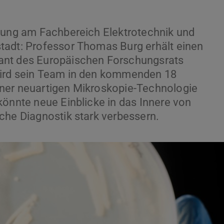
chung am Fachbereich Elektrotechnik und
tadt: Professor Thomas Burg erhält einen
ant des Europäischen Forschungsrats
wird sein Team in den kommenden 18
ner neuartigen Mikroskopie-Technologie
könnte neue Einblicke in das Innere von
che Diagnostik stark verbessern.