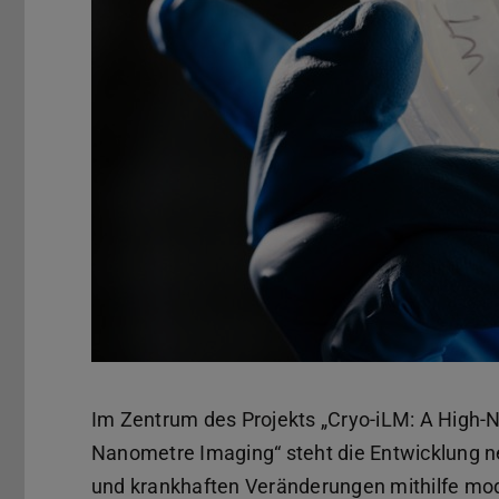
Im Zentrum des Projekts „Cryo-iLM: A High-
Nanometre Imaging“ steht die Entwicklung n
und krankhaften Veränderungen mithilfe mo