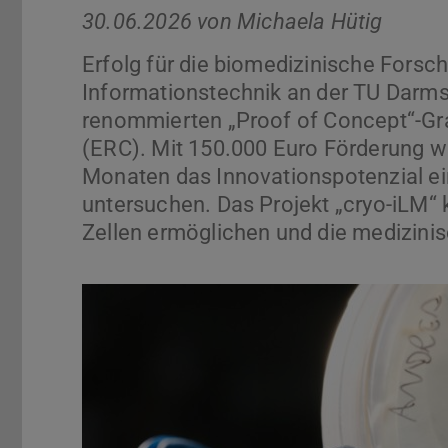
30.06.2026 von
Michaela Hütig
Erfolg für die biomedizinische Fors
Informationstechnik an der TU Darms
renommierten „Proof of Concept“-Gr
(ERC). Mit 150.000 Euro Förderung 
Monaten das Innovationspotenzial ei
untersuchen. Das Projekt „cryo-iLM“ 
Zellen ermöglichen und die medizinis