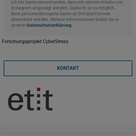
Ich bin damit einverstanden, dass mir externe Inhalte von
Instagram angezeigt werden. Dadurch ist es möglich,
dass personenbezogene Daten an Drittplattformen
übermittelt werden. Weitere Informationen finden Sie in
unserer
Datenschutzerklärung
.
Forschungsprojekt CyberStress
KONTAKT