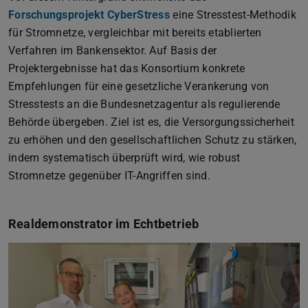
Forschungsprojekt CyberStress
eine Stresstest-Methodik
für Stromnetze, vergleichbar mit bereits etablierten
Verfahren im Bankensektor. Auf Basis der
Projektergebnisse hat das Konsortium konkrete
Empfehlungen für eine gesetzliche Verankerung von
Stresstests an die Bundesnetzagentur als regulierende
Behörde übergeben. Ziel ist es, die Versorgungssicherheit
zu erhöhen und den gesellschaftlichen Schutz zu stärken,
indem systematisch überprüft wird, wie robust
Stromnetze gegenüber IT-Angriffen sind.
Realdemonstrator im Echtbetrieb