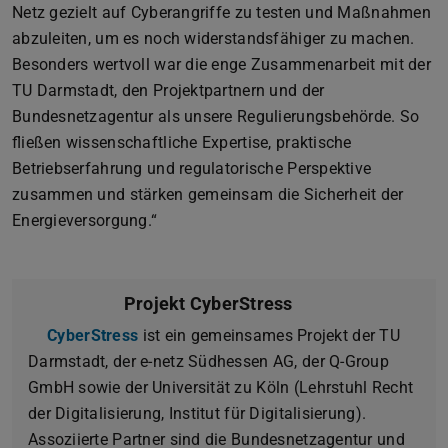
Netz gezielt auf Cyberangriffe zu testen und Maßnahmen
abzuleiten, um es noch widerstandsfähiger zu machen.
Besonders wertvoll war die enge Zusammenarbeit mit der
TU Darmstadt, den Projektpartnern und der
Bundesnetzagentur als unsere Regulierungsbehörde. So
fließen wissenschaftliche Expertise, praktische
Betriebserfahrung und regulatorische Perspektive
zusammen und stärken gemeinsam die Sicherheit der
Energieversorgung.“
Projekt CyberStress
CyberStress
ist ein gemeinsames Projekt der TU
Darmstadt, der e-netz Südhessen AG, der Q-Group
GmbH sowie der Universität zu Köln (Lehrstuhl Recht
der Digitalisierung, Institut für Digitalisierung).
Assoziierte Partner sind die Bundesnetzagentur und