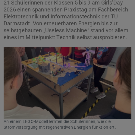
21 Schülerinnen der Klassen 5 bis 9 am Girls’Day
2026 einen spannenden Praxistag am Fachbereich
Elektrotechnik und Informationstechnik der TU
Darmstadt. Von erneuerbaren Energien bis zur
selbstgebauten „Useless Machine“ stand vor allem
eines im Mittelpunkt: Technik selbst ausprobieren.
Zurück
Vor
An einem LEGO-Modell lernten die Schülerinnen, wie die
Stromversorgung mit regenerativen Energien funktioniert.