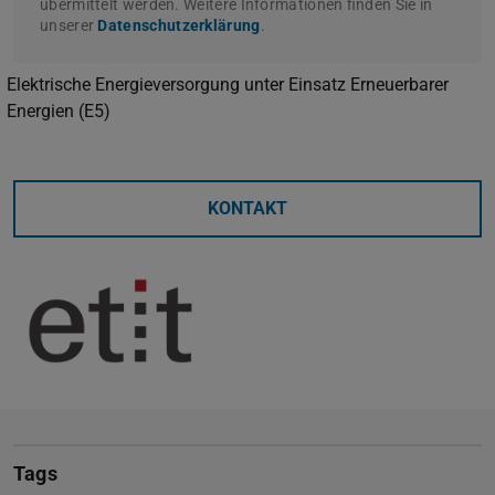
übermittelt werden. Weitere Informationen finden Sie in
unserer
Datenschutzerklärung
.
Elektrische Energieversorgung unter Einsatz Erneuerbarer
Energien (E5)
KONTAKT
Tags