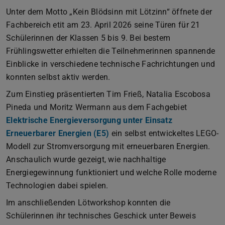
Unter dem Motto „Kein Blödsinn mit Lötzinn“ öffnete der
Fachbereich etit am 23. April 2026 seine Türen für 21
Schülerinnen der Klassen 5 bis 9. Bei bestem
Frühlingswetter erhielten die Teilnehmerinnen spannende
Einblicke in verschiedene technische Fachrichtungen und
konnten selbst aktiv werden.
Zum Einstieg präsentierten Tim Frieß, Natalia Escobosa
Pineda und Moritz Wermann aus dem Fachgebiet
Elektrische Energieversorgung unter Einsatz
Erneuerbarer Energien (E5)
ein selbst entwickeltes LEGO-
Modell zur Stromversorgung mit erneuerbaren Energien.
Anschaulich wurde gezeigt, wie nachhaltige
Energiegewinnung funktioniert und welche Rolle moderne
Technologien dabei spielen.
Im anschließenden Lötworkshop konnten die
Schülerinnen ihr technisches Geschick unter Beweis