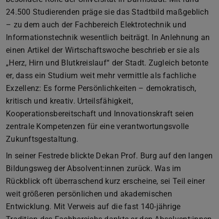
24.500 Studierenden präge sie das Stadtbild maßgeblich
– zu dem auch der Fachbereich Elektrotechnik und
Informationstechnik wesentlich beiträgt. In Anlehnung an
einen Artikel der Wirtschaftswoche beschrieb er sie als
„Herz, Hirn und Blutkreislauf“ der Stadt. Zugleich betonte
er, dass ein Studium weit mehr vermittle als fachliche
Exzellenz: Es forme Persönlichkeiten – demokratisch,
kritisch und kreativ. Urteilsfähigkeit,
Kooperationsbereitschaft und Innovationskraft seien
zentrale Kompetenzen für eine verantwortungsvolle
Zukunftsgestaltung.
In seiner Festrede blickte Dekan Prof. Burg auf den langen
Bildungsweg der Absolvent:innen zurück. Was im
Rückblick oft überraschend kurz erscheine, sei Teil einer
weit größeren persönlichen und akademischen
Entwicklung. Mit Verweis auf die fast 140-jährige