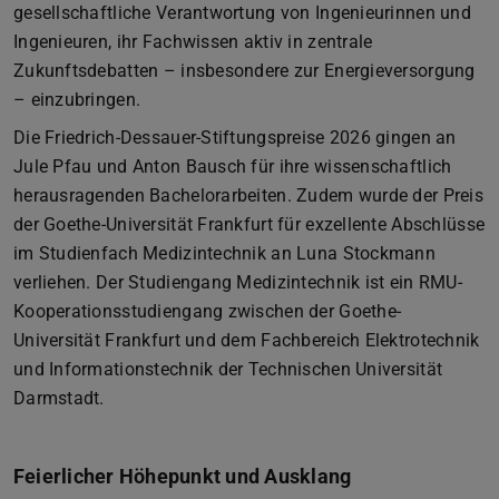
gesellschaftliche Verantwortung von Ingenieurinnen und
Ingenieuren, ihr Fachwissen aktiv in zentrale
Zukunftsdebatten – insbesondere zur Energieversorgung
– einzubringen.
Die Friedrich-Dessauer-Stiftungspreise 2026 gingen an
Jule Pfau und Anton Bausch für ihre wissenschaftlich
herausragenden Bachelorarbeiten. Zudem wurde der Preis
der Goethe-Universität Frankfurt für exzellente Abschlüsse
im Studienfach Medizintechnik an Luna Stockmann
verliehen. Der Studiengang Medizintechnik ist ein RMU-
Kooperationsstudiengang zwischen der Goethe-
Universität Frankfurt und dem Fachbereich Elektrotechnik
und Informationstechnik der Technischen Universität
Darmstadt.
Feierlicher Höhepunkt und Ausklang