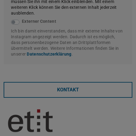
müssen Sie ihn mit einem Klick einblenden. Mit einem
weiteren Klick können Sie den externen Inhalt jederzeit
ausblenden.
Externer Content
Ich bin damit einverstanden, dass mir externe Inhalte von
Instagram angezeigt werden. Dadurch ist es möglich,
dass personenbezogene Daten an Drittplattformen
übermittelt werden. Weitere Informationen finden Sie in
unserer
Datenschutzerklärung
.
KONTAKT