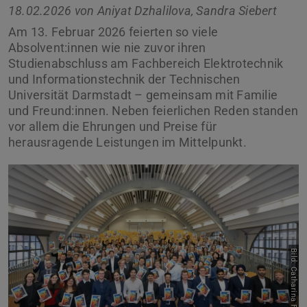
18.02.2026 von
Aniyat Dzhalilova, Sandra Siebert
Am 13. Februar 2026 feierten so viele
Absolvent:innen wie nie zuvor ihren
Studienabschluss am Fachbereich Elektrotechnik
und Informationstechnik der Technischen
Universität Darmstadt – gemeinsam mit Familie
und Freund:innen. Neben feierlichen Reden standen
vor allem die Ehrungen und Preise für
herausragende Leistungen im Mittelpunkt.
Zurück
Vor
Bild: Catharina Frank