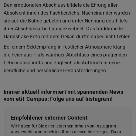
Den emotionalen Abschluss bildete die Ehrung aller
Absolvent:innen des Fachbereichs. Nacheinander wurden
sie auf die Bühne gebeten und unter Nennung des Titels
ihrer Abschlussarbeit ausgezeichnet. Das traditionelle
Handshake-Foto mit dem Dekan durfte dabei nicht fehlen.
Bei einem Sektempfang in festlicher Atmosphäre klang
die Feier aus – als würdiger Abschluss eines prägenden
Lebensabschnitts und zugleich als Aufbruch in neue
berufliche und persönliche Herausforderungen.
Immer aktuell informiert mit spannenden News
vom etit-Campus: Folge uns auf Instagram!
Empfohlener externer Content
Wir haben für Sie einen externen Inhalt von Instagram
ausgewählt und möchten Ihnen diesen hier zeigen. Dazu