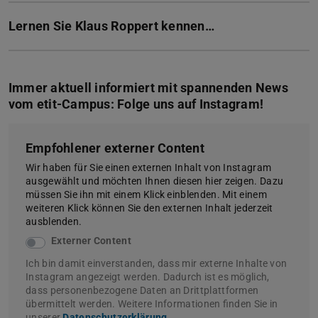
Lernen Sie Klaus Roppert kennen…
Immer aktuell informiert mit spannenden News
vom etit-Campus: Folge uns auf Instagram!
Empfohlener externer Content
Wir haben für Sie einen externen Inhalt von Instagram
ausgewählt und möchten Ihnen diesen hier zeigen. Dazu
müssen Sie ihn mit einem Klick einblenden. Mit einem
weiteren Klick können Sie den externen Inhalt jederzeit
ausblenden.
Externer Content
Ich bin damit einverstanden, dass mir externe Inhalte von
Instagram angezeigt werden. Dadurch ist es möglich,
dass personenbezogene Daten an Drittplattformen
übermittelt werden. Weitere Informationen finden Sie in
unserer
Datenschutzerklärung
.