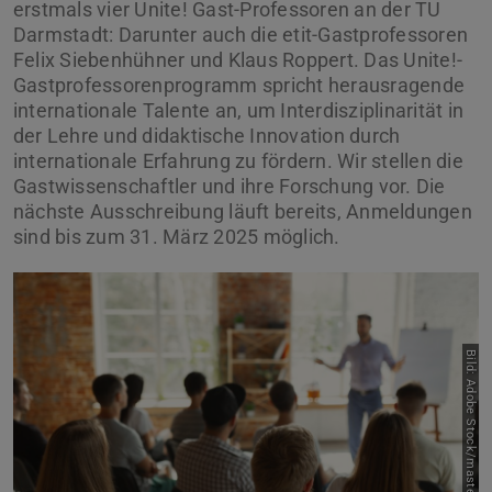
erstmals vier Unite! Gast-Professoren an der TU
Darmstadt: Darunter auch die etit-Gastprofessoren
Felix Siebenhühner und Klaus Roppert. Das Unite!-
Gastprofessorenprogramm spricht herausragende
internationale Talente an, um Interdisziplinarität in
der Lehre und didaktische Innovation durch
internationale Erfahrung zu fördern. Wir stellen die
Gastwissenschaftler und ihre Forschung vor. Die
nächste Ausschreibung läuft bereits, Anmeldungen
sind bis zum 31. März 2025 möglich.
Bild: Adobe Stock/master1305