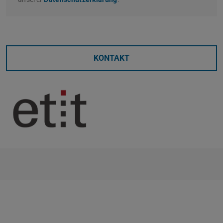
KONTAKT