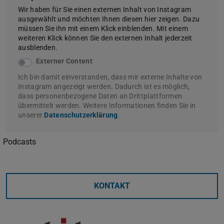
Wir haben für Sie einen externen Inhalt von Instagram
ausgewählt und möchten Ihnen diesen hier zeigen. Dazu
müssen Sie ihn mit einem Klick einblenden. Mit einem
weiteren Klick können Sie den externen Inhalt jederzeit
ausblenden.
Externer Content
Ich bin damit einverstanden, dass mir externe Inhalte von
Instagram angezeigt werden. Dadurch ist es möglich,
dass personenbezogene Daten an Drittplattformen
übermittelt werden. Weitere Informationen finden Sie in
unserer
Datenschutzerklärung
.
Podcasts
KONTAKT