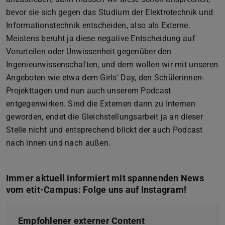
bevor sie sich gegen das Studium der Elektrotechnik und
Informationstechnik entscheiden, also als Externe.
Meistens beruht ja diese negative Entscheidung auf
Vorurteilen oder Unwissenheit gegenüber den
Ingenieurwissenschaften, und dem wollen wir mit unseren
Angeboten wie etwa dem Girls' Day, den Schülerinnen-
Projekttagen und nun auch unserem Podcast
entgegenwirken. Sind die Externen dann zu Internen
geworden, endet die Gleichstellungsarbeit ja an dieser
Stelle nicht und entsprechend blickt der auch Podcast
nach innen und nach außen.
Immer aktuell informiert mit spannenden News
vom etit-Campus: Folge uns auf Instagram!
Empfohlener externer Content